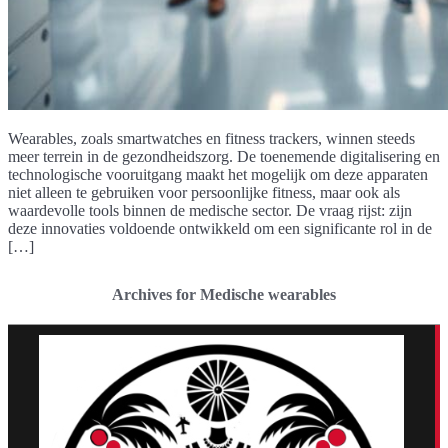
Wearables, zoals smartwatches en fitness trackers, winnen steeds
meer terrein in de gezondheidszorg. De toenemende digitalisering en
technologische vooruitgang maakt het mogelijk om deze apparaten
niet alleen te gebruiken voor persoonlijke fitness, maar ook als
waardevolle tools binnen de medische sector. De vraag rijst: zijn
deze innovaties voldoende ontwikkeld om een significante rol in de
[…]
Archives for Medische wearables