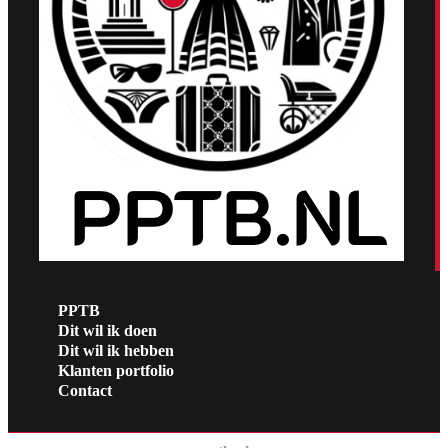
PPTB
Dit wil ik doen
Dit wil ik hebben
Klanten portfolio
Contact