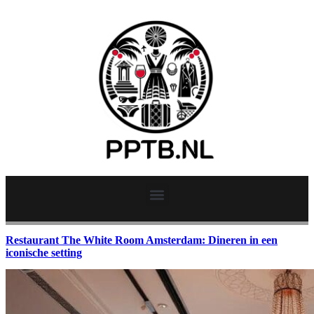
Restaurant The White Room Amsterdam: Dineren in een
iconische setting