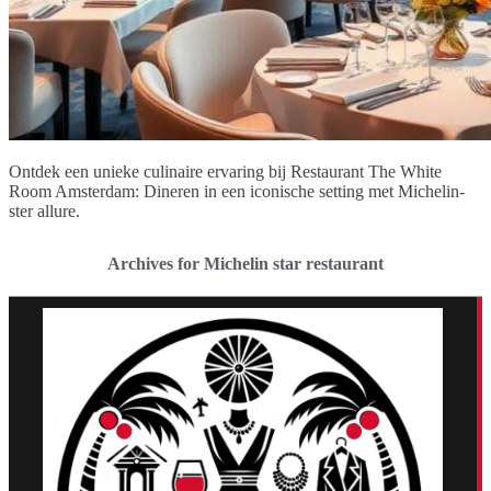
Ontdek een unieke culinaire ervaring bij Restaurant The White
Room Amsterdam: Dineren in een iconische setting met Michelin-
ster allure.
Archives for Michelin star restaurant