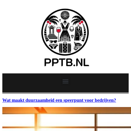
Wat maakt duurzaamheid een speerpunt voor bedrijven?