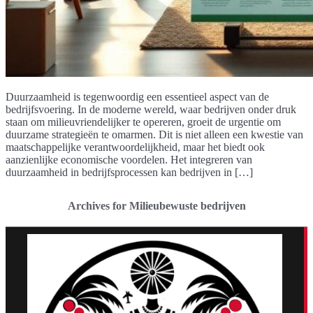
Duurzaamheid is tegenwoordig een essentieel aspect van de
bedrijfsvoering. In de moderne wereld, waar bedrijven onder druk
staan om milieuvriendelijker te opereren, groeit de urgentie om
duurzame strategieën te omarmen. Dit is niet alleen een kwestie van
maatschappelijke verantwoordelijkheid, maar het biedt ook
aanzienlijke economische voordelen. Het integreren van
duurzaamheid in bedrijfsprocessen kan bedrijven in […]
Archives for Milieubewuste bedrijven