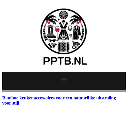
Bamboe keukenaccessoires voor een natuurlijke uitstraling
voor stijl