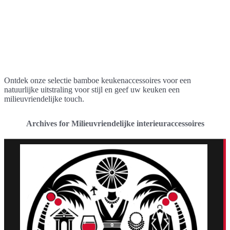
Ontdek onze selectie bamboe keukenaccessoires voor een
natuurlijke uitstraling voor stijl en geef uw keuken een
milieuvriendelijke touch.
Archives for Milieuvriendelijke interieuraccessoires