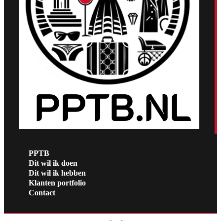
PPTB
Dit wil ik doen
Dit wil ik hebben
Klanten portfolio
Contact