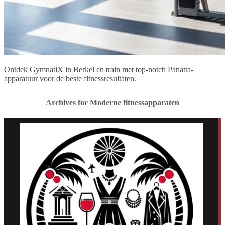
Ontdek GymnatiX in Berkel en train met top-notch Panatta-
apparatuur voor de beste fitnessresultaten.
Archives for Moderne fitnessapparaten