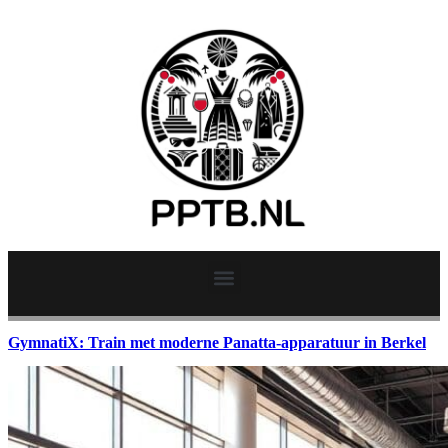
GymnatiX: Train met moderne Panatta-apparatuur in Berkel