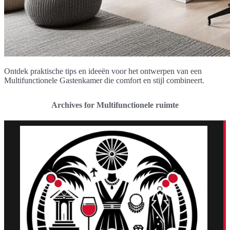
Ontdek praktische tips en ideeën voor het ontwerpen van een
Multifunctionele Gastenkamer die comfort en stijl combineert.
Archives for Multifunctionele ruimte