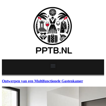
Ontwerpen van een Multifunctionele Gastenkamer