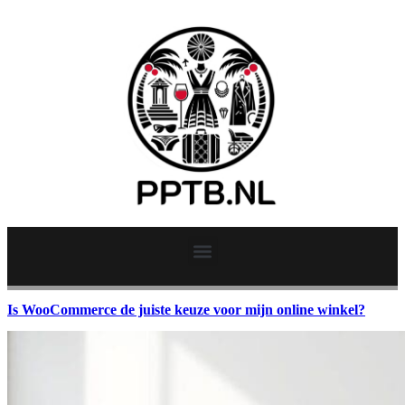
Is WooCommerce de juiste keuze voor mijn online winkel?