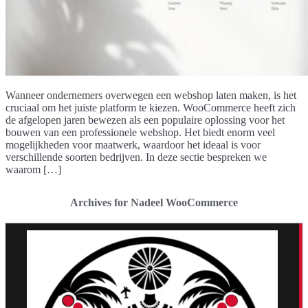
Wanneer ondernemers overwegen een webshop laten maken, is het
cruciaal om het juiste platform te kiezen. WooCommerce heeft zich
de afgelopen jaren bewezen als een populaire oplossing voor het
bouwen van een professionele webshop. Het biedt enorm veel
mogelijkheden voor maatwerk, waardoor het ideaal is voor
verschillende soorten bedrijven. In deze sectie bespreken we
waarom […]
Archives for Nadeel WooCommerce