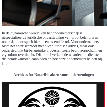
In de dynamische wereld van het ondernemerschap is
gespecialiseerde juridische ondersteuning van groot belang. Een
notariskantoor speelt hierin een essentiële rol. Voor ondernemers
biedt het notariskantoor niet alleen juridisch advies, maar ook
ondersteuning bij belangrijke processen zoals bedrijfsoprichting en
eigendomsoverdracht. Dit artikel verkent de waardevolle diensten
die notariskantoren aanbieden en hoe deze ondernemers helpen bij
[…]
Archives for Notariële akten voor ondernemingen