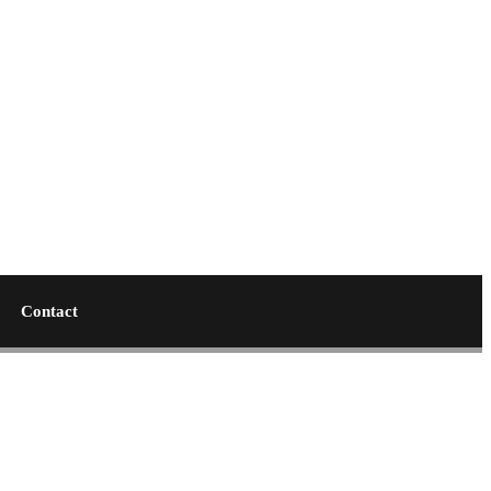
Contact