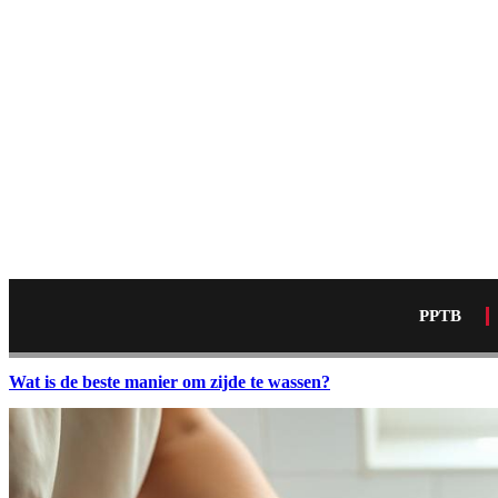
PPTB
Wat is de beste manier om zijde te wassen?