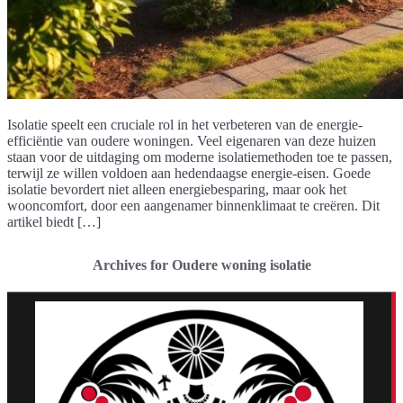
Isolatie speelt een cruciale rol in het verbeteren van de energie-
efficiëntie van oudere woningen. Veel eigenaren van deze huizen
staan voor de uitdaging om moderne isolatiemethoden toe te passen,
terwijl ze willen voldoen aan hedendaagse energie-eisen. Goede
isolatie bevordert niet alleen energiebesparing, maar ook het
wooncomfort, door een aangenamer binnenklimaat te creëren. Dit
artikel biedt […]
Archives for Oudere woning isolatie