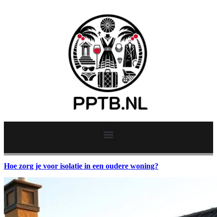
Hoe zorg je voor isolatie in een oudere woning?