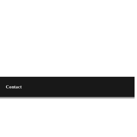
Contact