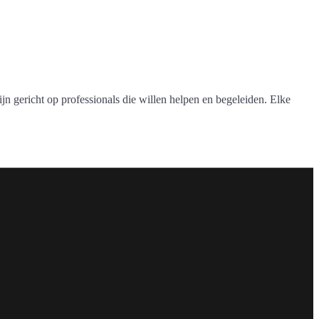
jn gericht op professionals die willen helpen en begeleiden. Elke