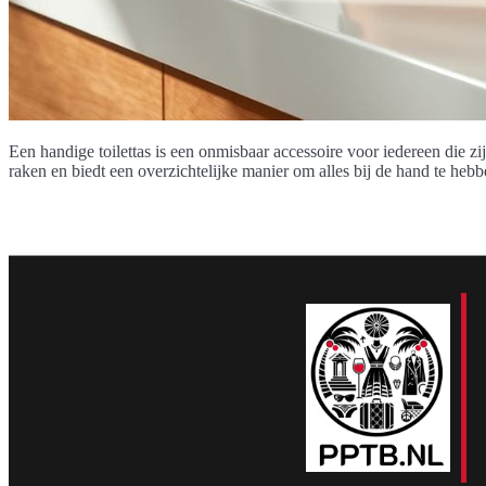
Een handige toilettas is een onmisbaar accessoire voor iedereen die z
raken en biedt een overzichtelijke manier om alles bij de hand te hebb