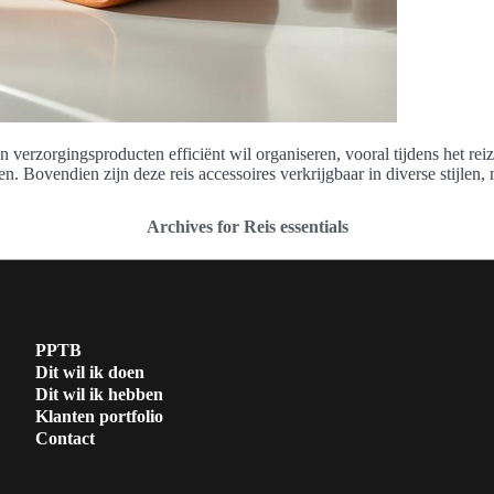
ijn verzorgingsproducten efficiënt wil organiseren, vooral tijdens het 
en. Bovendien zijn deze reis accessoires verkrijgbaar in diverse stijlen,
Archives for Reis essentials
PPTB
Dit wil ik doen
Dit wil ik hebben
Klanten portfolio
Contact