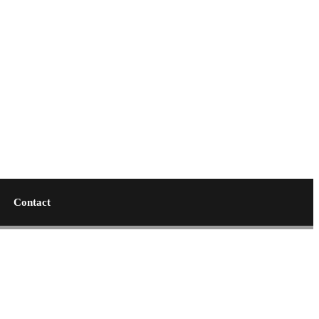
Contact