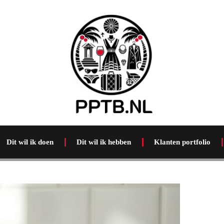
Dit wil ik doen
Dit wil ik hebben
Klanten portfolio