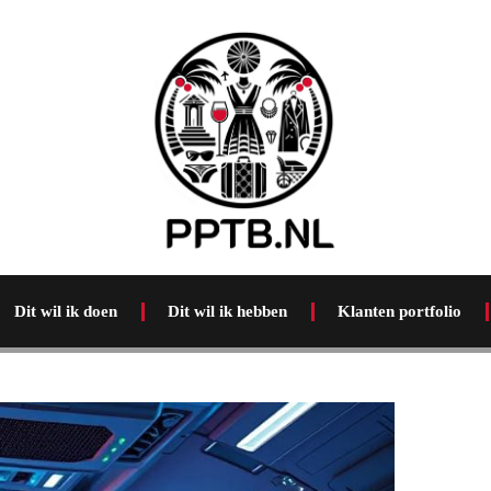
Dit wil ik doen
Dit wil ik hebben
Klanten portfolio