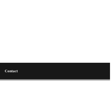
Contact