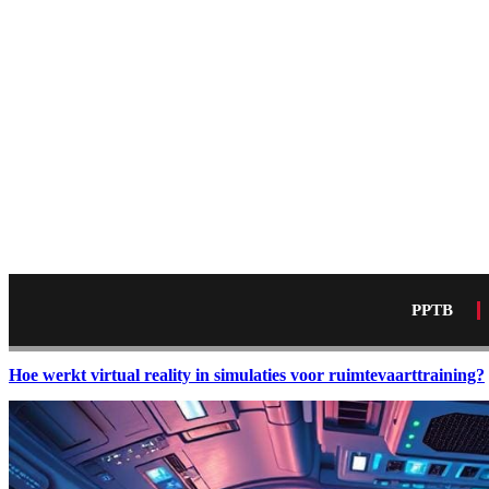
PPTB
Hoe werkt virtual reality in simulaties voor ruimtevaarttraining?