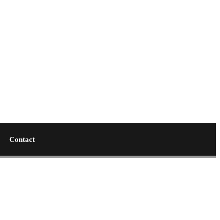
Contact