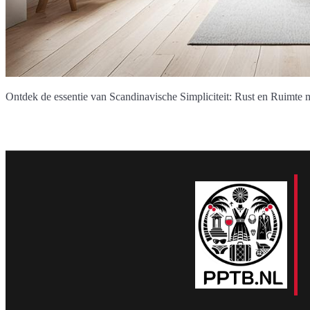
Ontdek de essentie van Scandinavische Simpliciteit: Rust en Ruimte met