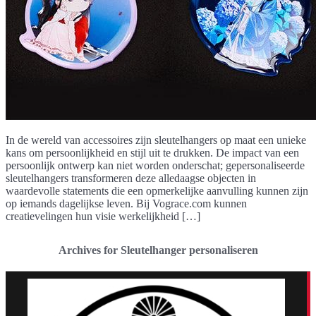
In de wereld van accessoires zijn sleutelhangers op maat een unieke
kans om persoonlijkheid en stijl uit te drukken. De impact van een
persoonlijk ontwerp kan niet worden onderschat; gepersonaliseerde
sleutelhangers transformeren deze alledaagse objecten in
waardevolle statements die een opmerkelijke aanvulling kunnen zijn
op iemands dagelijkse leven. Bij Vograce.com kunnen
creatievelingen hun visie werkelijkheid […]
Archives for Sleutelhanger personaliseren