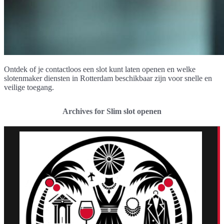
Ontdek of je contactloos een slot kunt laten openen en welke
slotenmaker diensten in Rotterdam beschikbaar zijn voor snelle en
veilige toegang.
Archives for Slim slot openen