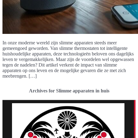
In onze moderne wereld zijn slimme apparaten steeds meer
gemeengoed geworden. Van slimme thermostaten tot intelligente
huishoudelijke apparaten, deze technologieën beloven ons dagelijks
leven te vergemakkelijken. Maar zijn de voordelen wel opgewassen
tegen de nadelen? Dit artikel verkent de impact van slimme
apparaten op ons leven en de mogelijke gevaren die ze met zich
meebrengen. […]
Archives for Slimme apparaten in huis