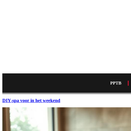
PPTB
DIY-spa voor in het weekend