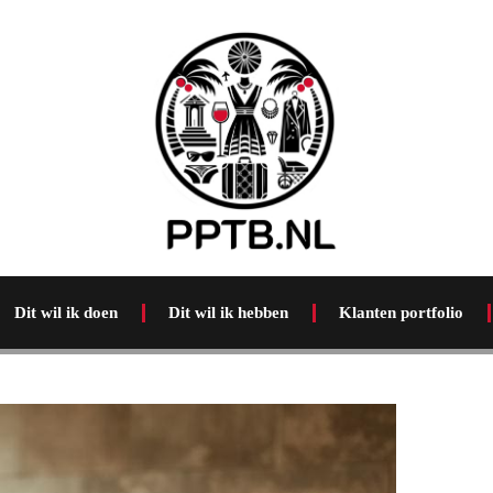
Dit wil ik doen
Dit wil ik hebben
Klanten portfolio