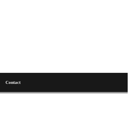
Contact