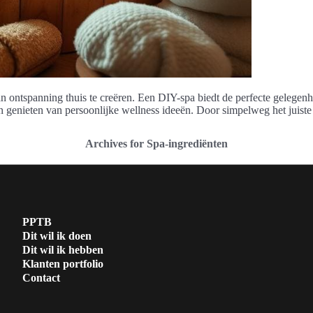
n ontspanning thuis te creëren. Een DIY-spa biedt de perfecte gelegenh
 genieten van persoonlijke wellness ideeën. Door simpelweg het juiste 
Archives for Spa-ingrediënten
PPTB
Dit wil ik doen
Dit wil ik hebben
Klanten portfolio
Contact