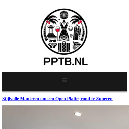
Stijlvolle Manieren om een Open Plattegrond te Zoneren