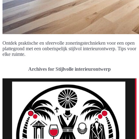
Ontdek praktische en sfeervolle zoneringstechnieken voor een open
plattegrond met een onberispelijk stijlvol interieurontwerp. Tips voor
elke ruimte.
Archives for Stijlvolle interieurontwerp