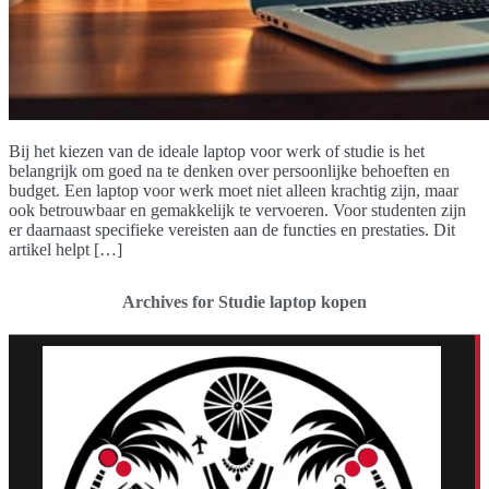
Bij het kiezen van de ideale laptop voor werk of studie is het
belangrijk om goed na te denken over persoonlijke behoeften en
budget. Een laptop voor werk moet niet alleen krachtig zijn, maar
ook betrouwbaar en gemakkelijk te vervoeren. Voor studenten zijn
er daarnaast specifieke vereisten aan de functies en prestaties. Dit
artikel helpt […]
Archives for Studie laptop kopen