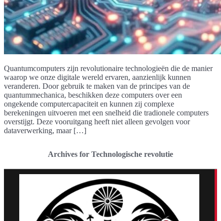
Quantumcomputers zijn revolutionaire technologieën die de manier
waarop we onze digitale wereld ervaren, aanzienlijk kunnen
veranderen. Door gebruik te maken van de principes van de
quantummechanica, beschikken deze computers over een
ongekende computercapaciteit en kunnen zij complexe
berekeningen uitvoeren met een snelheid die tradionele computers
overstijgt. Deze vooruitgang heeft niet alleen gevolgen voor
dataverwerking, maar […]
Archives for Technologische revolutie