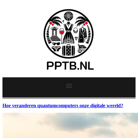
Hoe veranderen quantumcomputers onze digitale wereld?