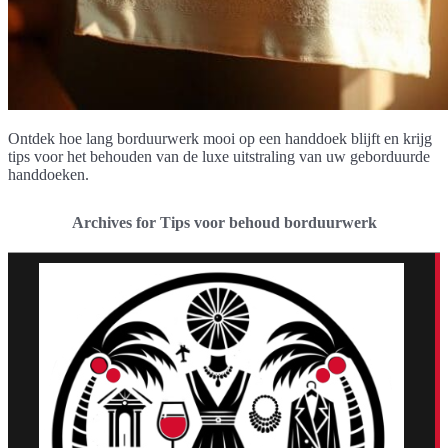
Ontdek hoe lang borduurwerk mooi op een handdoek blijft en krijg
tips voor het behouden van de luxe uitstraling van uw geborduurde
handdoeken.
Archives for Tips voor behoud borduurwerk