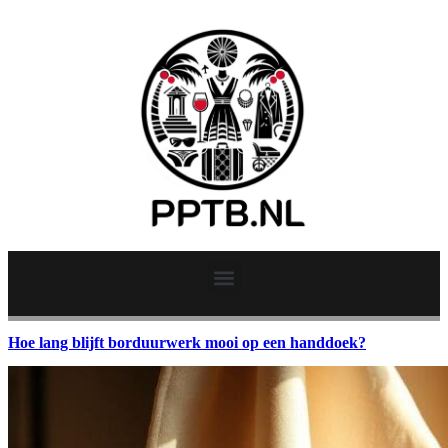
Hoe lang blijft borduurwerk mooi op een handdoek?