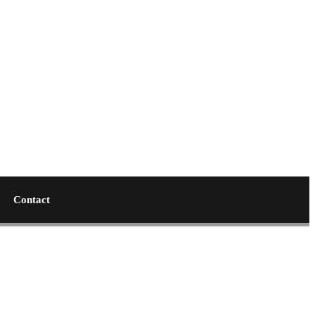
Contact