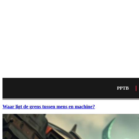
PPTB
Waar ligt de grens tussen mens en machine?