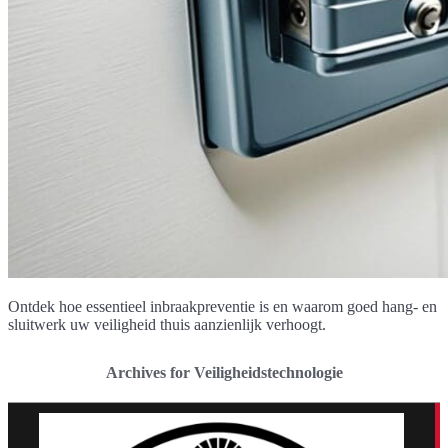
Ontdek hoe essentieel inbraakpreventie is en waarom goed hang- en
sluitwerk uw veiligheid thuis aanzienlijk verhoogt.
Archives for Veiligheidstechnologie