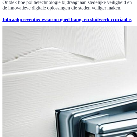
Ontdek hoe politietechnologie bijdraagt aan stedelijke veiligheid en
de innovatieve digitale oplossingen die steden veiliger maken.
Inbraakpreventie: waarom goed hang- en sluitwerk cruciaal is