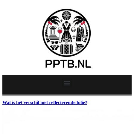
Wat is het verschil met reflecterende folie?