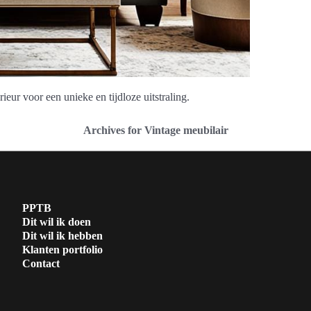
ieur voor een unieke en tijdloze uitstraling.
Archives for Vintage meubilair
PPTB
Dit wil ik doen
Dit wil ik hebben
Klanten portfolio
Contact