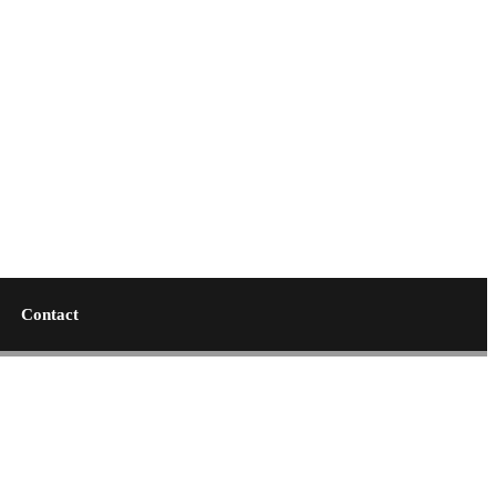
Contact