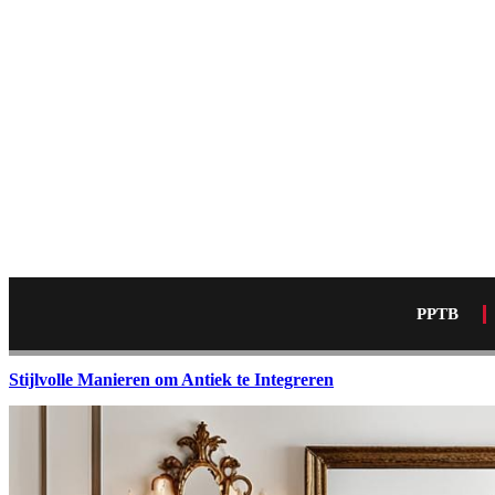
PPTB
Stijlvolle Manieren om Antiek te Integreren