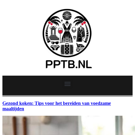
Gezond koken: Tips voor het bereiden van voedzame
maaltijden