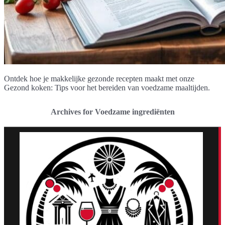
Ontdek hoe je makkelijke gezonde recepten maakt met onze
Gezond koken: Tips voor het bereiden van voedzame maaltijden.
Archives for Voedzame ingrediënten