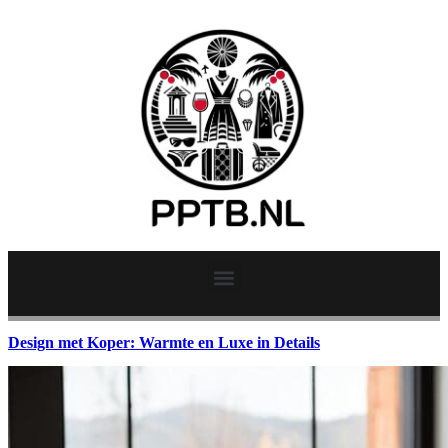
Design met Koper: Warmte en Luxe in Details