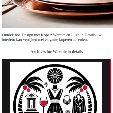
Ontdek hoe Design met Koper: Warmte en Luxe in Details uw
interieur kan verrijken met elegante koperen accenten.
Archives for Warmte in details