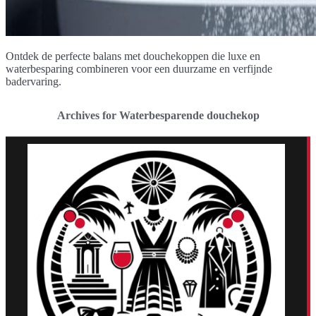
Ontdek de perfecte balans met douchekoppen die luxe en
waterbesparing combineren voor een duurzame en verfijnde
badervaring.
Archives for Waterbesparende douchekop