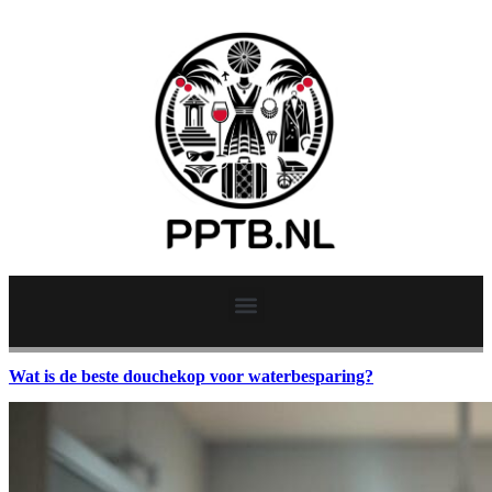
Wat is de beste douchekop voor waterbesparing?