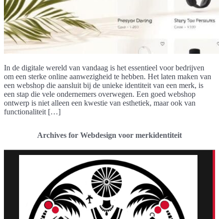
In de digitale wereld van vandaag is het essentieel voor bedrijven
om een sterke online aanwezigheid te hebben. Het laten maken van
een webshop die aansluit bij de unieke identiteit van een merk, is
een stap die vele ondernemers overwegen. Een goed webshop
ontwerp is niet alleen een kwestie van esthetiek, maar ook van
functionaliteit […]
Archives for Webdesign voor merkidentiteit