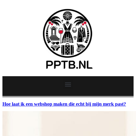
Hoe laat ik een webshop maken die echt bij mijn merk past?