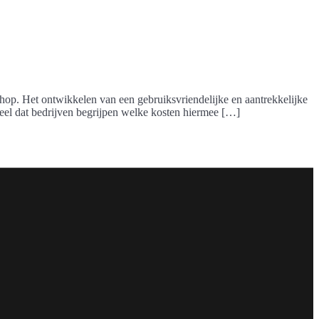
shop. Het ontwikkelen van een gebruiksvriendelijke en aantrekkelijke
tieel dat bedrijven begrijpen welke kosten hiermee […]