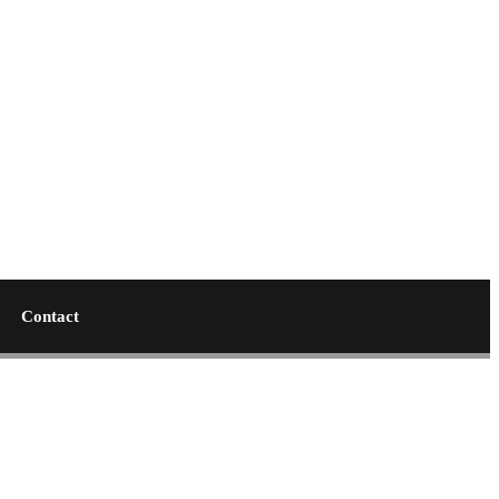
Contact