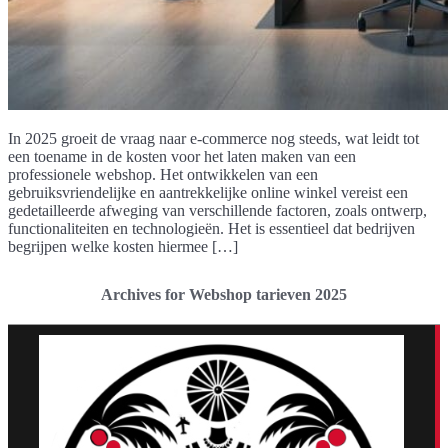
In 2025 groeit de vraag naar e-commerce nog steeds, wat leidt tot
een toename in de kosten voor het laten maken van een
professionele webshop. Het ontwikkelen van een
gebruiksvriendelijke en aantrekkelijke online winkel vereist een
gedetailleerde afweging van verschillende factoren, zoals ontwerp,
functionaliteiten en technologieën. Het is essentieel dat bedrijven
begrijpen welke kosten hiermee […]
Archives for Webshop tarieven 2025