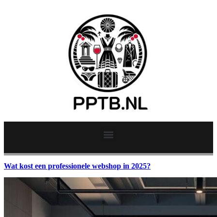
Wat kost een professionele webshop in 2025?