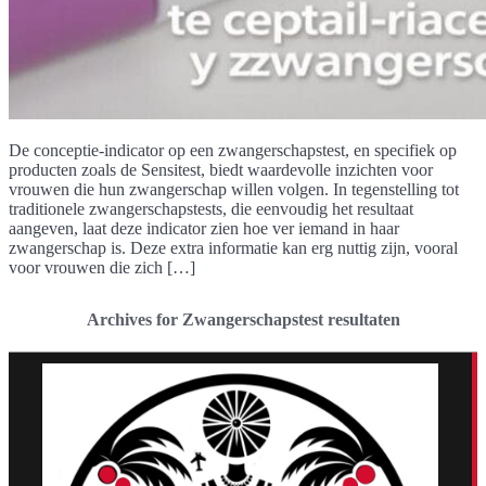
De conceptie-indicator op een zwangerschapstest, en specifiek op
producten zoals de Sensitest, biedt waardevolle inzichten voor
vrouwen die hun zwangerschap willen volgen. In tegenstelling tot
traditionele zwangerschapstests, die eenvoudig het resultaat
aangeven, laat deze indicator zien hoe ver iemand in haar
zwangerschap is. Deze extra informatie kan erg nuttig zijn, vooral
voor vrouwen die zich […]
Archives for Zwangerschapstest resultaten