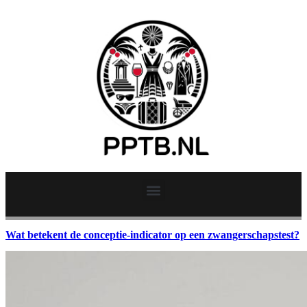
Wat betekent de conceptie-indicator op een zwangerschapstest?