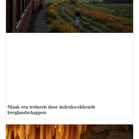
Maak een treinreis door indrukwekkende
berglandschappen