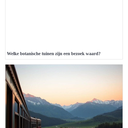
Welke botanische tuinen zijn een bezoek waard?