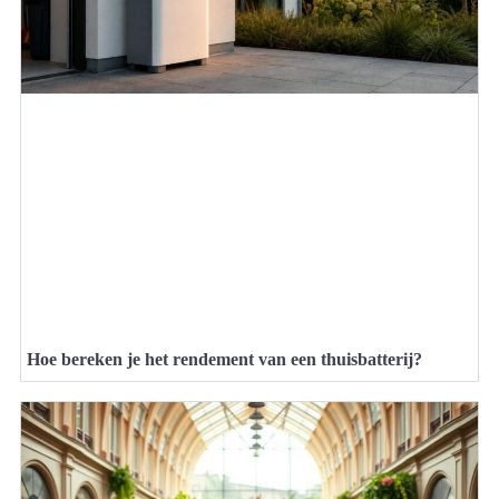
Hoe bereken je het rendement van een thuisbatterij?