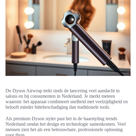
De Dyson Airwrap trekt sinds de lancering veel aandacht in
salons en bij consumenten in Nederland. Je merkt meteen
waarom: het apparaat combineert snelheid met veelzijdigheid en
belooft minder hittebeschadiging dan traditionele tools.
Als premium Dyson styler past het in de haarstyling trends
Nederland omdat het design en technologie samenkomen. Veel
mensen zien het als een betrouwbare, professionele oplossing
voor thuis.