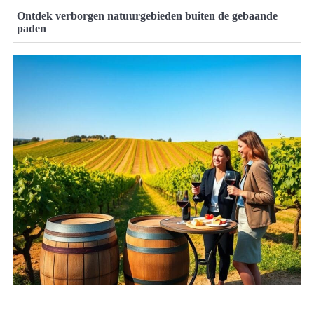
Ontdek verborgen natuurgebieden buiten de gebaande
paden