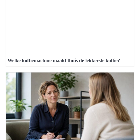
Welke koffiemachine maakt thuis de lekkerste koffie?