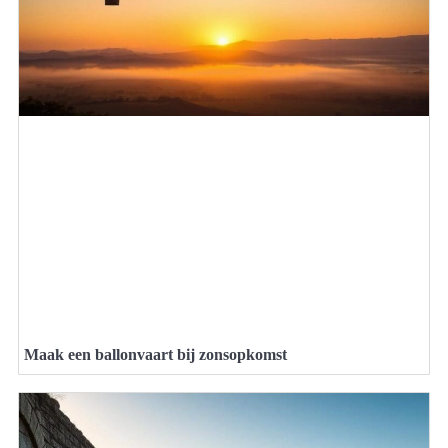
Maak een ballonvaart bij zonsopkomst