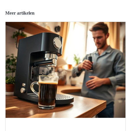
Meer artikelen