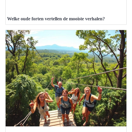
Welke oude forten vertellen de mooiste verhalen?