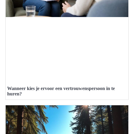
Wanneer kies je ervoor een vertrouwenspersoon in te
huren?