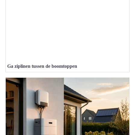
Ga ziplinen tussen de boomtoppen