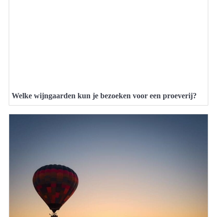
Welke wijngaarden kun je bezoeken voor een proeverij?