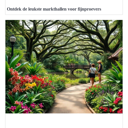
Ontdek de leukste markthallen voor fijnproevers