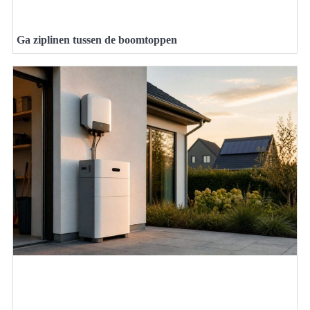
Ga ziplinen tussen de boomtoppen