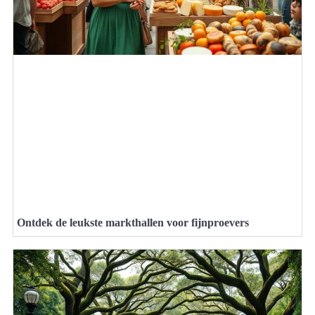
Ontdek de leukste markthallen voor fijnproevers