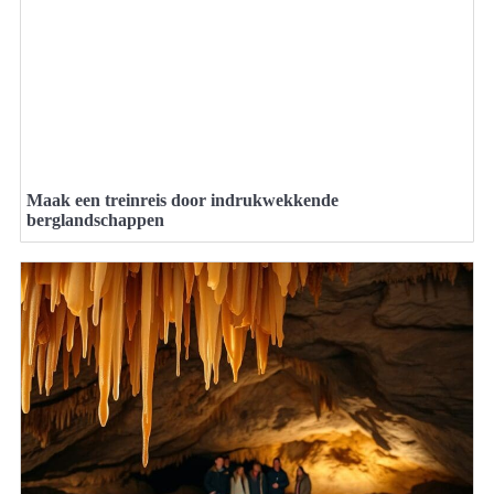
Maak een treinreis door indrukwekkende
berglandschappen