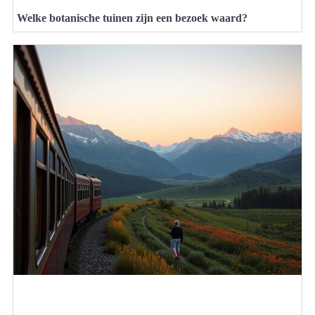
Welke botanische tuinen zijn een bezoek waard?