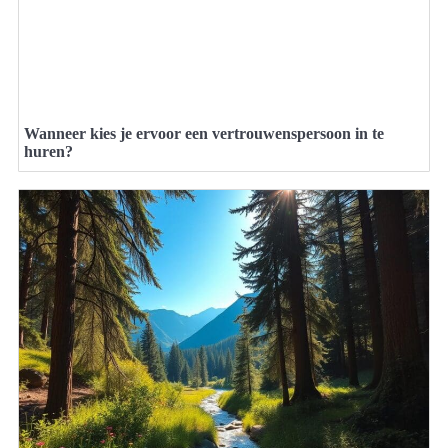
Wanneer kies je ervoor een vertrouwenspersoon in te
huren?