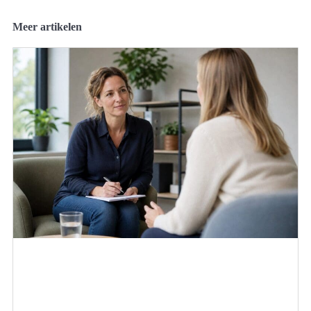
Meer artikelen