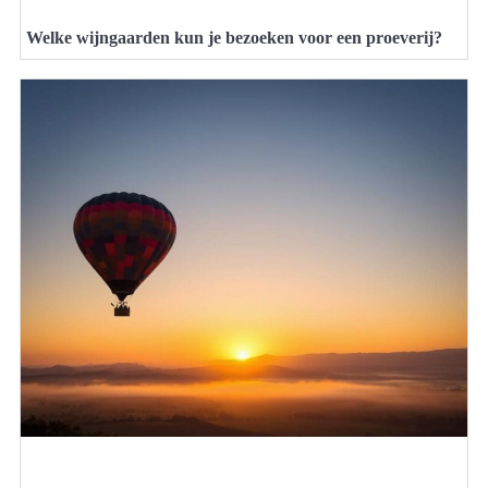
Welke wijngaarden kun je bezoeken voor een proeverij?