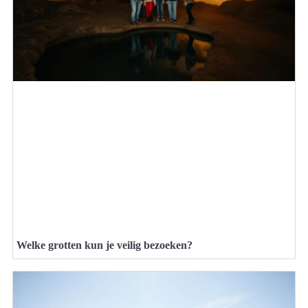
Welke grotten kun je veilig bezoeken?