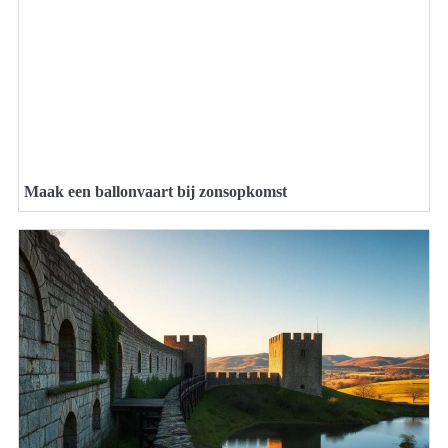
Maak een ballonvaart bij zonsopkomst