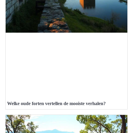
Welke oude forten vertellen de mooiste verhalen?