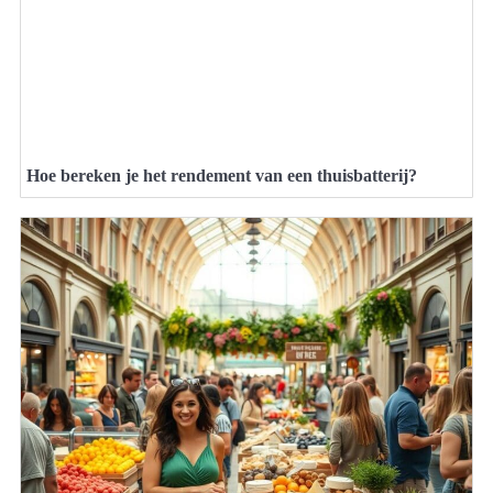
Hoe bereken je het rendement van een thuisbatterij?