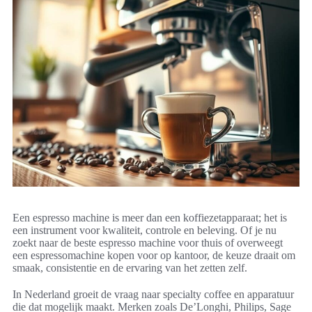
Een espresso machine is meer dan een koffiezetapparaat; het is
een instrument voor kwaliteit, controle en beleving. Of je nu
zoekt naar de beste espresso machine voor thuis of overweegt
een espressomachine kopen voor op kantoor, de keuze draait om
smaak, consistentie en de ervaring van het zetten zelf.
In Nederland groeit de vraag naar specialty coffee en apparatuur
die dat mogelijk maakt. Merken zoals De’Longhi, Philips, Sage