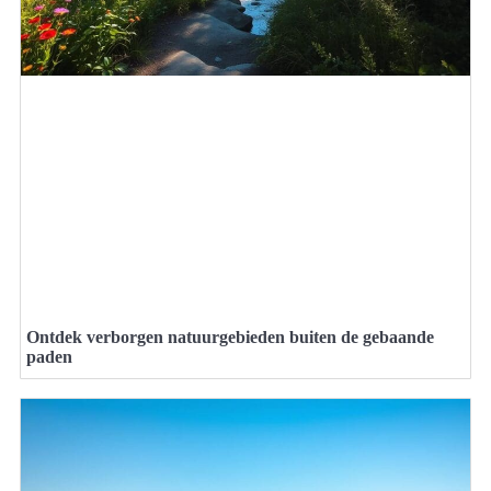
Ontdek verborgen natuurgebieden buiten de gebaande
paden