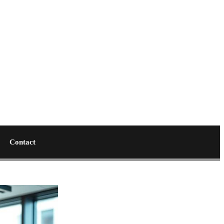
Contact