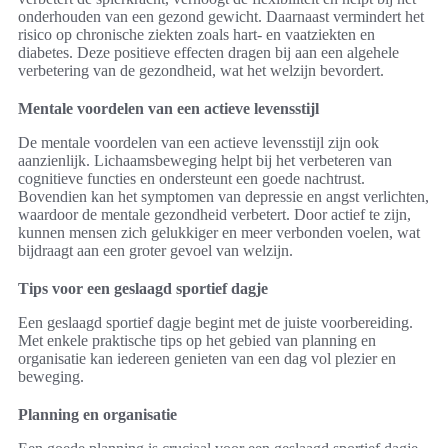
onderhouden van een gezond gewicht. Daarnaast vermindert het
risico op chronische ziekten zoals hart- en vaatziekten en
diabetes. Deze positieve effecten dragen bij aan een algehele
verbetering van de gezondheid, wat het welzijn bevordert.
Mentale voordelen van een actieve levensstijl
De mentale voordelen van een actieve levensstijl zijn ook
aanzienlijk. Lichaamsbeweging helpt bij het verbeteren van
cognitieve functies en ondersteunt een goede nachtrust.
Bovendien kan het symptomen van depressie en angst verlichten,
waardoor de mentale gezondheid verbetert. Door actief te zijn,
kunnen mensen zich gelukkiger en meer verbonden voelen, wat
bijdraagt aan een groter gevoel van welzijn.
Tips voor een geslaagd sportief dagje
Een geslaagd sportief dagje begint met de juiste voorbereiding.
Met enkele praktische tips op het gebied van planning en
organisatie kan iedereen genieten van een dag vol plezier en
beweging.
Planning en organisatie