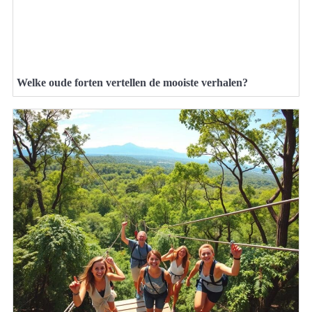
Welke oude forten vertellen de mooiste verhalen?