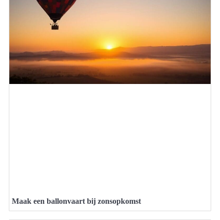
Maak een ballonvaart bij zonsopkomst