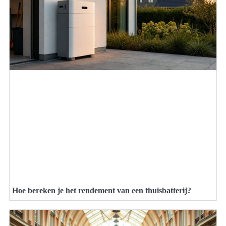
Hoe bereken je het rendement van een thuisbatterij?