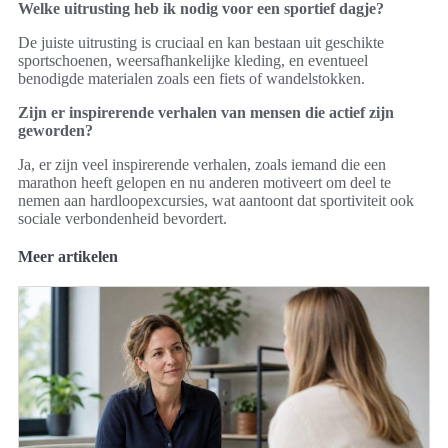
Welke uitrusting heb ik nodig voor een sportief dagje?
De juiste uitrusting is cruciaal en kan bestaan uit geschikte
sportschoenen, weersafhankelijke kleding, en eventueel
benodigde materialen zoals een fiets of wandelstokken.
Zijn er inspirerende verhalen van mensen die actief zijn
geworden?
Ja, er zijn veel inspirerende verhalen, zoals iemand die een
marathon heeft gelopen en nu anderen motiveert om deel te
nemen aan hardloopexcursies, wat aantoont dat sportiviteit ook
sociale verbondenheid bevordert.
Meer artikelen