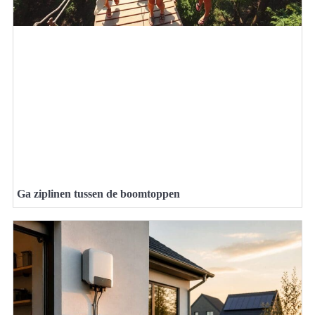
Ga ziplinen tussen de boomtoppen