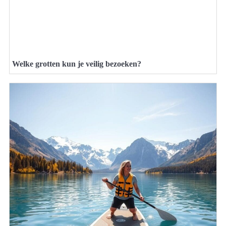
Welke grotten kun je veilig bezoeken?