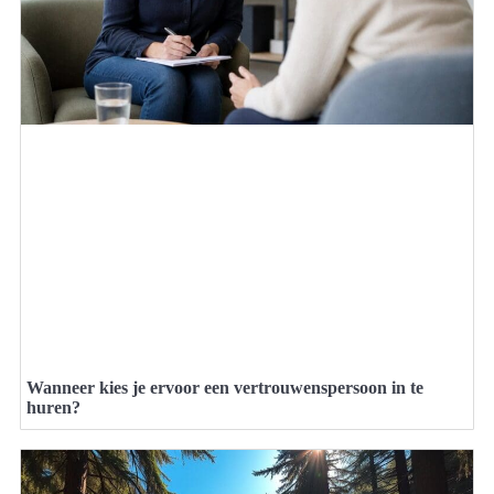
Wanneer kies je ervoor een vertrouwenspersoon in te
huren?