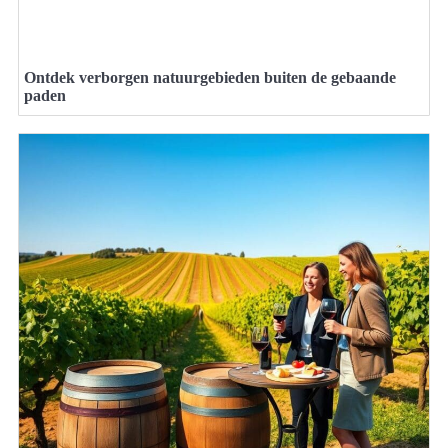
Ontdek verborgen natuurgebieden buiten de gebaande
paden