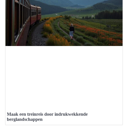
Maak een treinreis door indrukwekkende
berglandschappen