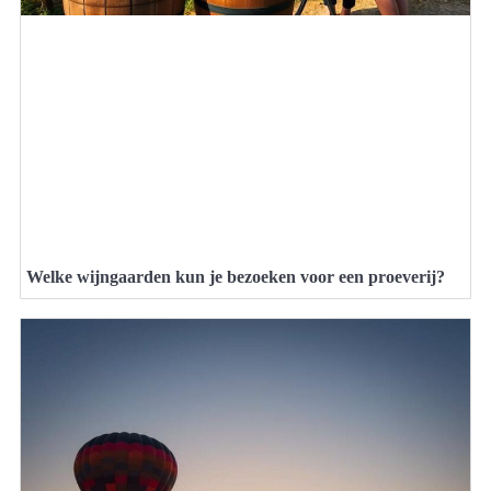
Welke wijngaarden kun je bezoeken voor een proeverij?