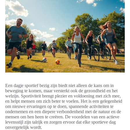
Een dagje sportief bezig zijn biedt niet alleen de kans om in
beweging te komen, maar versterkt ook de gezondheid en het
welzijn. Sportiviteit brengt plezier en voldoening met zich mee,
en helpt mensen om zich beter te voelen. Het is een gelegenheid
om nieuwe ervaringen op te doen, spannende activiteiten te
ondernemen en een diepere verbondenheid met de natuur en de
mensen om hen heen te creëren. De voordelen van een actieve
levensstijl zijn talrijk en zorgen ervoor dat elke sportieve dag
onvergetelijk wordt.