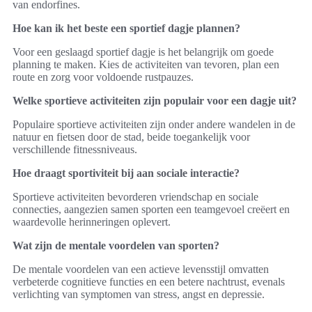
van endorfines.
Hoe kan ik het beste een sportief dagje plannen?
Voor een geslaagd sportief dagje is het belangrijk om goede
planning te maken. Kies de activiteiten van tevoren, plan een
route en zorg voor voldoende rustpauzes.
Welke sportieve activiteiten zijn populair voor een dagje uit?
Populaire sportieve activiteiten zijn onder andere wandelen in de
natuur en fietsen door de stad, beide toegankelijk voor
verschillende fitnessniveaus.
Hoe draagt sportiviteit bij aan sociale interactie?
Sportieve activiteiten bevorderen vriendschap en sociale
connecties, aangezien samen sporten een teamgevoel creëert en
waardevolle herinneringen oplevert.
Wat zijn de mentale voordelen van sporten?
De mentale voordelen van een actieve levensstijl omvatten
verbeterde cognitieve functies en een betere nachtrust, evenals
verlichting van symptomen van stress, angst en depressie.