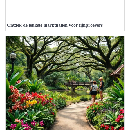
Ontdek de leukste markthallen voor fijnproevers