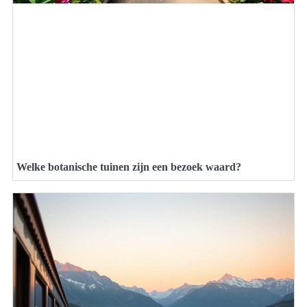
Welke botanische tuinen zijn een bezoek waard?