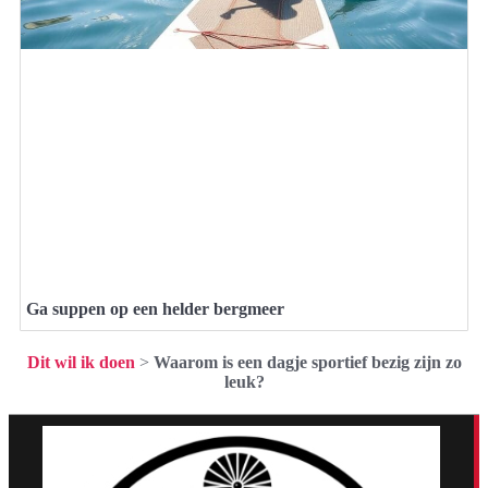
Ga suppen op een helder bergmeer
Dit wil ik doen
>
Waarom is een dagje sportief bezig zijn zo
leuk?