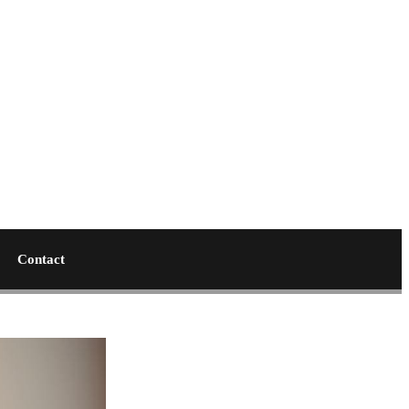
Contact