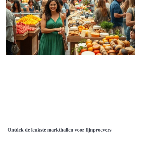
Ontdek de leukste markthallen voor fijnproevers