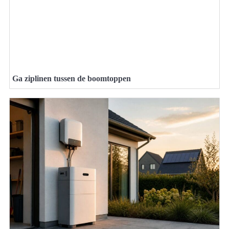
Ga ziplinen tussen de boomtoppen