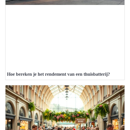
Hoe bereken je het rendement van een thuisbatterij?