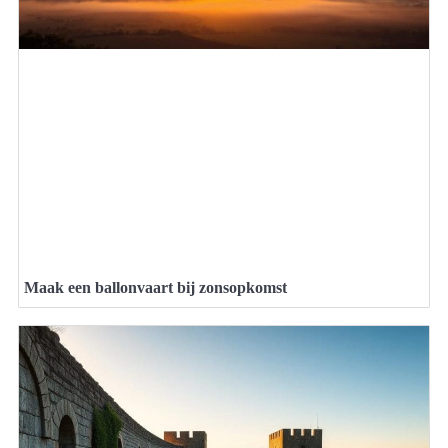
Maak een ballonvaart bij zonsopkomst