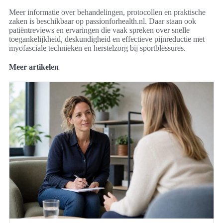
Meer informatie over behandelingen, protocollen en praktische
zaken is beschikbaar op passionforhealth.nl. Daar staan ook
patiëntreviews en ervaringen die vaak spreken over snelle
toegankelijkheid, deskundigheid en effectieve pijnreductie met
myofasciale technieken en herstelzorg bij sportblessures.
Meer artikelen