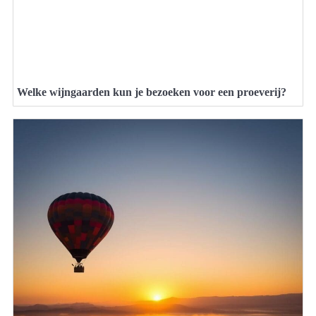
Welke wijngaarden kun je bezoeken voor een proeverij?