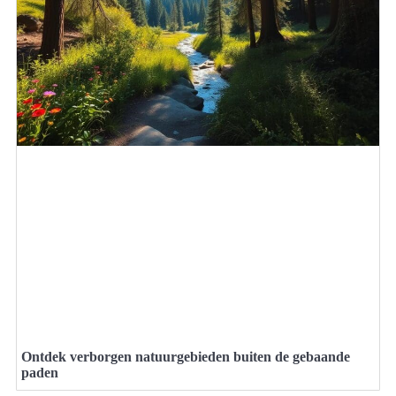
Ontdek verborgen natuurgebieden buiten de gebaande
paden