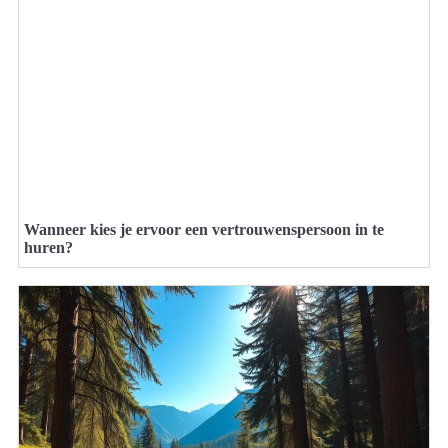
Wanneer kies je ervoor een vertrouwenspersoon in te
huren?