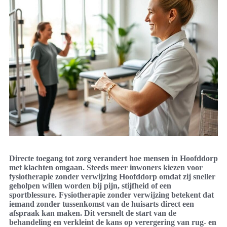
Directe toegang tot zorg verandert hoe mensen in Hoofddorp
met klachten omgaan. Steeds meer inwoners kiezen voor
fysiotherapie zonder verwijzing Hoofddorp omdat zij sneller
geholpen willen worden bij pijn, stijfheid of een
sportblessure. Fysiotherapie zonder verwijzing betekent dat
iemand zonder tussenkomst van de huisarts direct een
afspraak kan maken. Dit versnelt de start van de
behandeling en verkleint de kans op verergering van rug- en