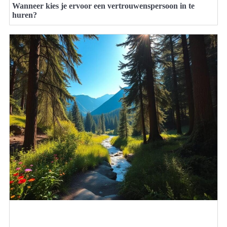
Wanneer kies je ervoor een vertrouwenspersoon in te
huren?