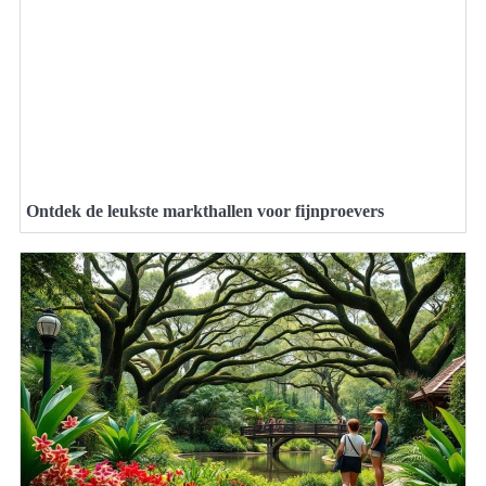
Ontdek de leukste markthallen voor fijnproevers