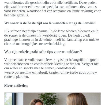
wandelroutes die geschikt zijn voor alle leeftijden. Deze paden
zijn vaak korter en bevatten speelplaatsen of interactieve zones
voor kinderen, waardoor het een leerzame en leuke ervaring voor
het hele gezin is.
Wanneer is de beste tijd om te wandelen langs de Semois?
Elk seizoen heeft zijn charme. In de lente bloeien bloemen en in
de zomer is de omgeving weelderig groen. De herfst biedt
prachtige kleuren en in de winter heeft het landschap een unieke
charme met mogelijke sneeuwbedekking.
Wat zijn enkele praktische tips voor wandelaars?
Voor een succesvolle wandelervaring is het belangrijk om goede
wandelschoenen en comfortabele kleding te dragen. Vergeet niet
om water en snacks mee te nemen, controleer de
weersvoorspelling en gebruik kaarten of navigatie-apps om uw
route te plannen.
Meer artikelen