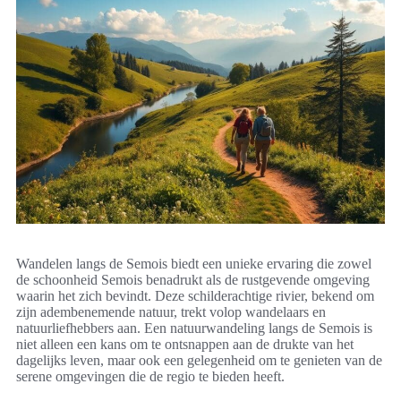
Wandelen langs de Semois biedt een unieke ervaring die zowel
de schoonheid Semois benadrukt als de rustgevende omgeving
waarin het zich bevindt. Deze schilderachtige rivier, bekend om
zijn adembenemende natuur, trekt volop wandelaars en
natuurliefhebbers aan. Een natuurwandeling langs de Semois is
niet alleen een kans om te ontsnappen aan de drukte van het
dagelijks leven, maar ook een gelegenheid om te genieten van de
serene omgevingen die de regio te bieden heeft.