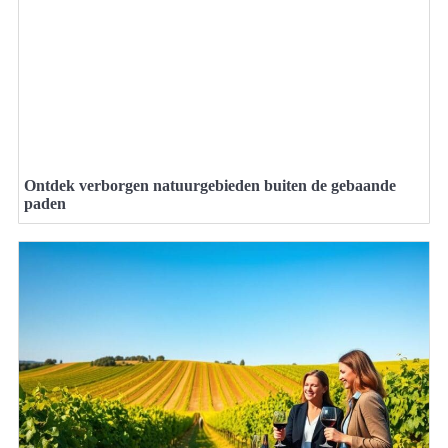
Ontdek verborgen natuurgebieden buiten de gebaande
paden