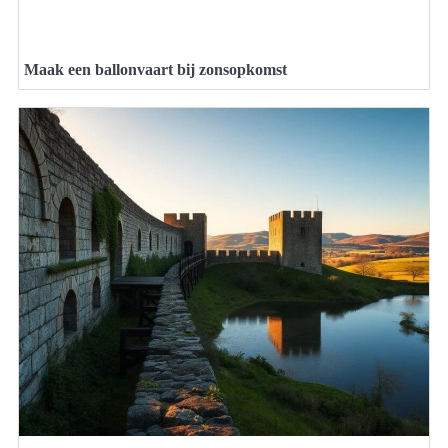
Maak een ballonvaart bij zonsopkomst