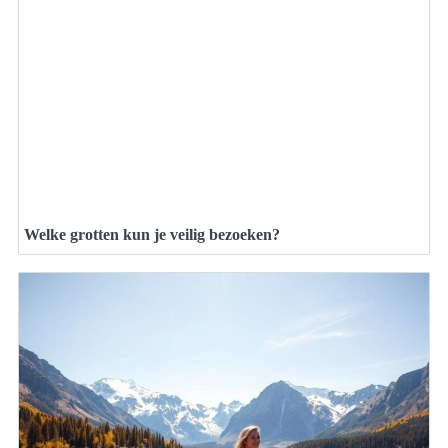
Welke grotten kun je veilig bezoeken?