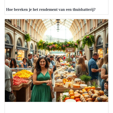
Hoe bereken je het rendement van een thuisbatterij?