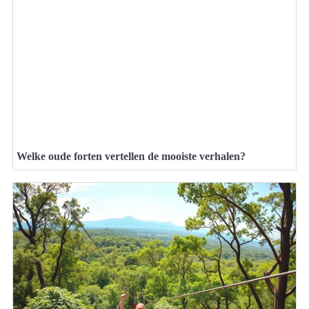
Welke oude forten vertellen de mooiste verhalen?