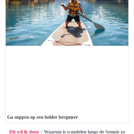
Ga suppen op een helder bergmeer
Dit wil ik doen
>
Waarom is wandelen langs de Semois zo