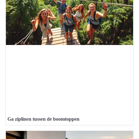
Ga ziplinen tussen de boomtoppen