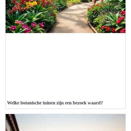
Welke botanische tuinen zijn een bezoek waard?