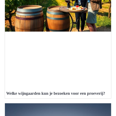
Welke wijngaarden kun je bezoeken voor een proeverij?