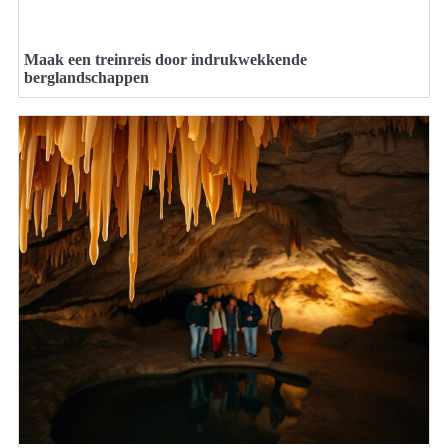
Maak een treinreis door indrukwekkende
berglandschappen