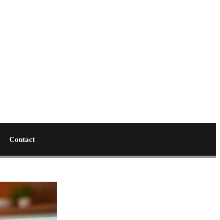
Contact