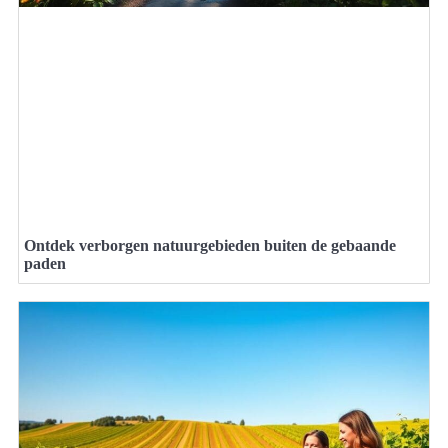
Ontdek verborgen natuurgebieden buiten de gebaande
paden