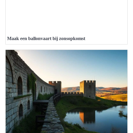
Maak een ballonvaart bij zonsopkomst