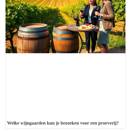
Welke wijngaarden kun je bezoeken voor een proeverij?