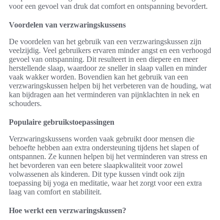
voor een gevoel van druk dat comfort en ontspanning bevordert.
Voordelen van verzwaringskussens
De voordelen van het gebruik van een verzwaringskussen zijn
veelzijdig. Veel gebruikers ervaren minder angst en een verhoogd
gevoel van ontspanning. Dit resulteert in een diepere en meer
herstellende slaap, waardoor ze sneller in slaap vallen en minder
vaak wakker worden. Bovendien kan het gebruik van een
verzwaringskussen helpen bij het verbeteren van de houding, wat
kan bijdragen aan het verminderen van pijnklachten in nek en
schouders.
Populaire gebruikstoepassingen
Verzwaringskussens worden vaak gebruikt door mensen die
behoefte hebben aan extra ondersteuning tijdens het slapen of
ontspannen. Ze kunnen helpen bij het verminderen van stress en
het bevorderen van een betere slaapkwaliteit voor zowel
volwassenen als kinderen. Dit type kussen vindt ook zijn
toepassing bij yoga en meditatie, waar het zorgt voor een extra
laag van comfort en stabiliteit.
Hoe werkt een verzwaringskussen?