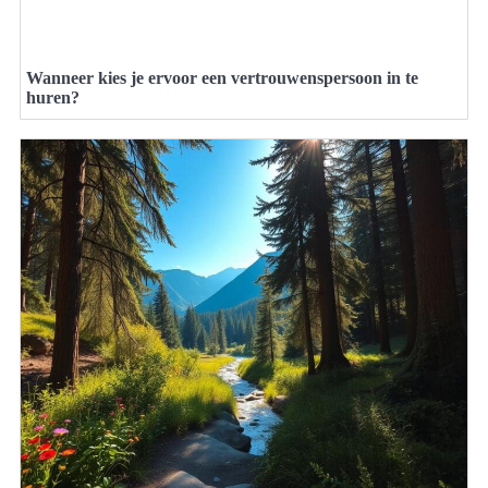
Wanneer kies je ervoor een vertrouwenspersoon in te
huren?