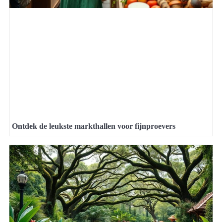
Ontdek de leukste markthallen voor fijnproevers