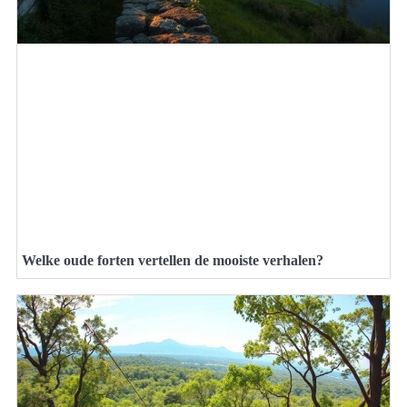
Welke oude forten vertellen de mooiste verhalen?