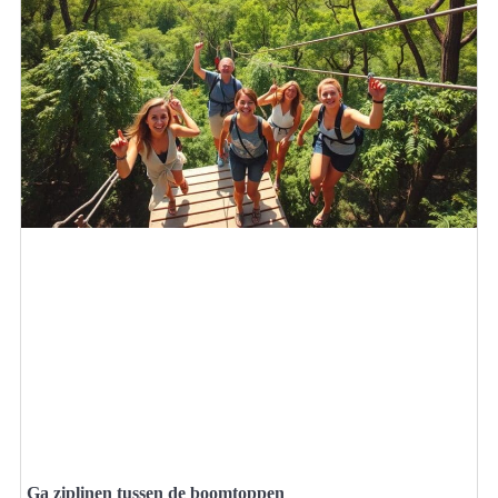
Ga ziplinen tussen de boomtoppen