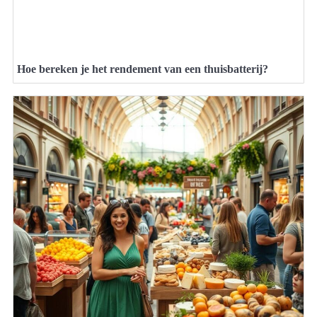
Hoe bereken je het rendement van een thuisbatterij?