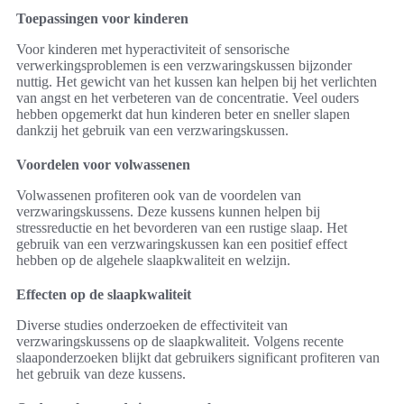
Toepassingen voor kinderen
Voor kinderen met hyperactiviteit of sensorische
verwerkingsproblemen is een verzwaringskussen bijzonder
nuttig. Het gewicht van het kussen kan helpen bij het verlichten
van angst en het verbeteren van de concentratie. Veel ouders
hebben opgemerkt dat hun kinderen beter en sneller slapen
dankzij het gebruik van een verzwaringskussen.
Voordelen voor volwassenen
Volwassenen profiteren ook van de voordelen van
verzwaringskussens. Deze kussens kunnen helpen bij
stressreductie en het bevorderen van een rustige slaap. Het
gebruik van een verzwaringskussen kan een positief effect
hebben op de algehele slaapkwaliteit en welzijn.
Effecten op de slaapkwaliteit
Diverse studies onderzoeken de effectiviteit van
verzwaringskussens op de slaapkwaliteit. Volgens recente
slaaponderzoeken blijkt dat gebruikers significant profiteren van
het gebruik van deze kussens.