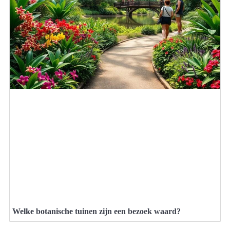
Welke botanische tuinen zijn een bezoek waard?