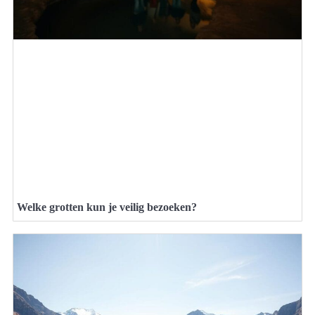
Welke grotten kun je veilig bezoeken?