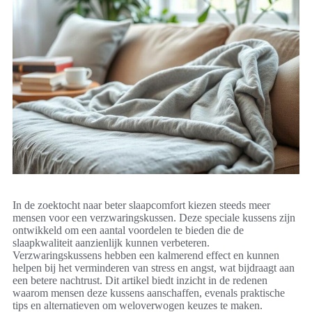
In de zoektocht naar beter slaapcomfort kiezen steeds meer
mensen voor een verzwaringskussen. Deze speciale kussens zijn
ontwikkeld om een aantal voordelen te bieden die de
slaapkwaliteit aanzienlijk kunnen verbeteren.
Verzwaringskussens hebben een kalmerend effect en kunnen
helpen bij het verminderen van stress en angst, wat bijdraagt aan
een betere nachtrust. Dit artikel biedt inzicht in de redenen
waarom mensen deze kussens aanschaffen, evenals praktische
tips en alternatieven om weloverwogen keuzes te maken.