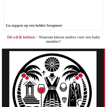
Ga suppen op een helder bergmeer
Dit wil ik hebben
>
Waarom kiezen ouders voor een baby
monitor?