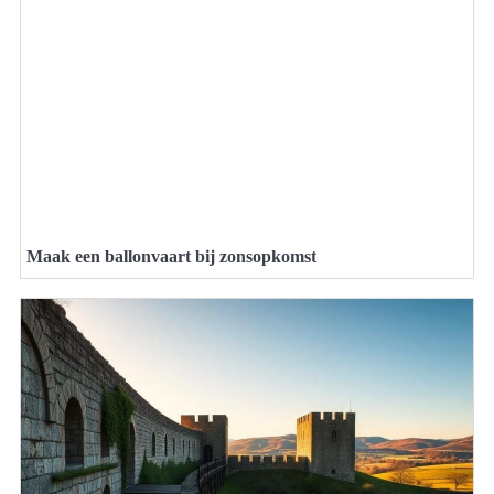
Maak een ballonvaart bij zonsopkomst