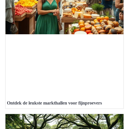
Ontdek de leukste markthallen voor fijnproevers