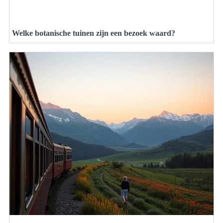
Welke botanische tuinen zijn een bezoek waard?