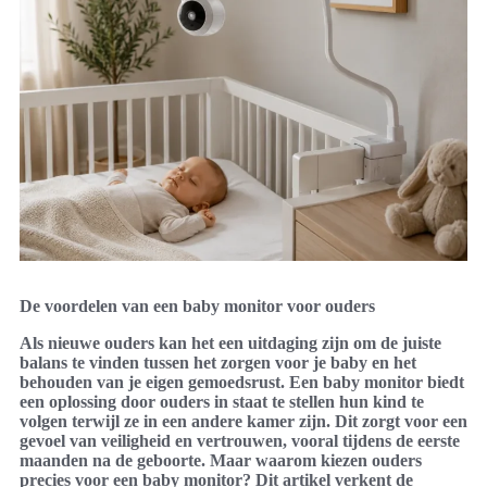
De voordelen van een baby monitor voor ouders
Als nieuwe ouders kan het een uitdaging zijn om de juiste
balans te vinden tussen het zorgen voor je baby en het
behouden van je eigen gemoedsrust. Een baby monitor biedt
een oplossing door ouders in staat te stellen hun kind te
volgen terwijl ze in een andere kamer zijn. Dit zorgt voor een
gevoel van veiligheid en vertrouwen, vooral tijdens de eerste
maanden na de geboorte. Maar waarom kiezen ouders
precies voor een baby monitor? Dit artikel verkent de