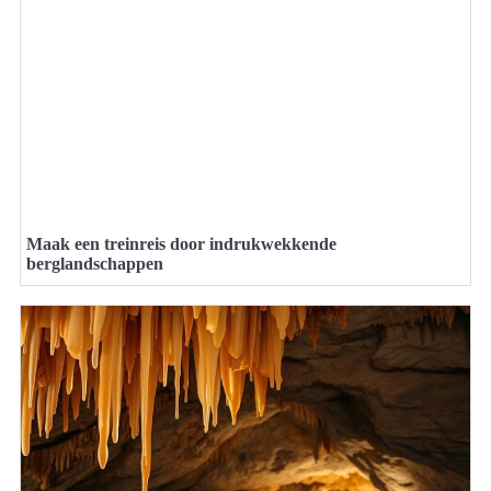
Maak een treinreis door indrukwekkende
berglandschappen