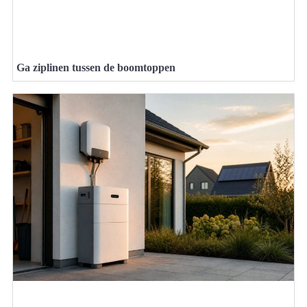
Ga ziplinen tussen de boomtoppen