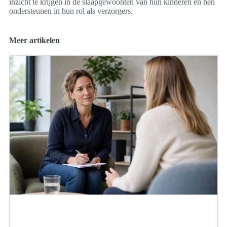
inzicht te krijgen in de slaapgewoonten van hun kinderen en hen
ondersteunen in hun rol als verzorgers.
Meer artikelen