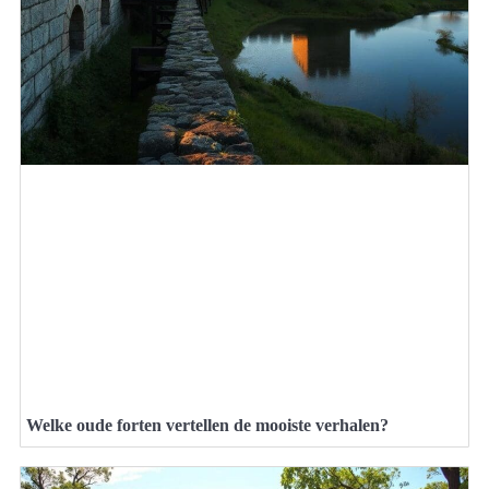
Welke oude forten vertellen de mooiste verhalen?