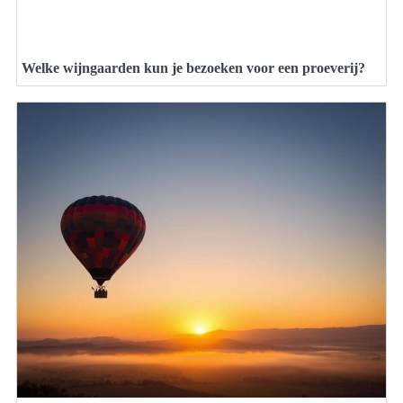
Welke wijngaarden kun je bezoeken voor een proeverij?