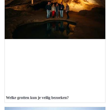
Welke grotten kun je veilig bezoeken?