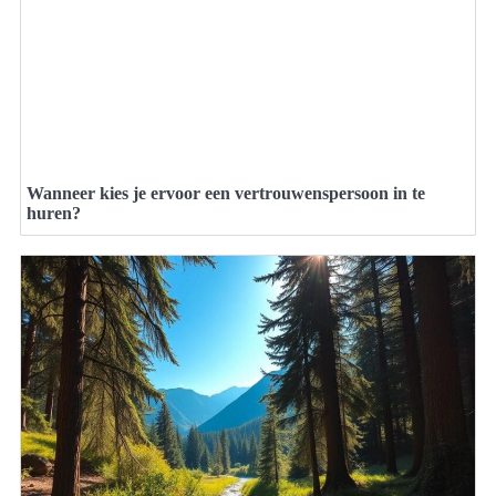
Wanneer kies je ervoor een vertrouwenspersoon in te
huren?