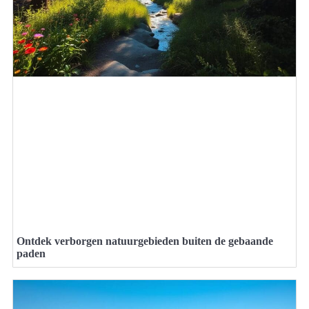
Ontdek verborgen natuurgebieden buiten de gebaande
paden