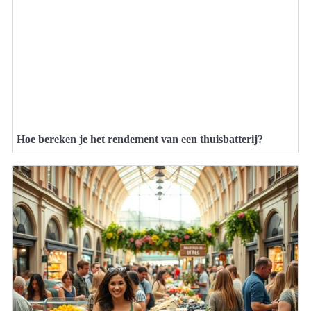
Hoe bereken je het rendement van een thuisbatterij?