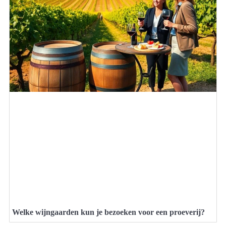
Welke wijngaarden kun je bezoeken voor een proeverij?