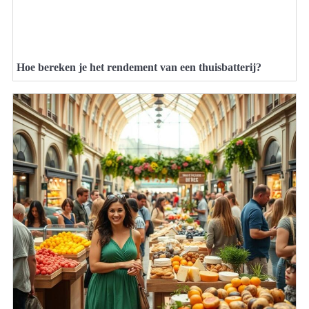
Hoe bereken je het rendement van een thuisbatterij?