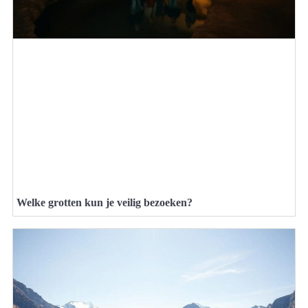
Welke grotten kun je veilig bezoeken?