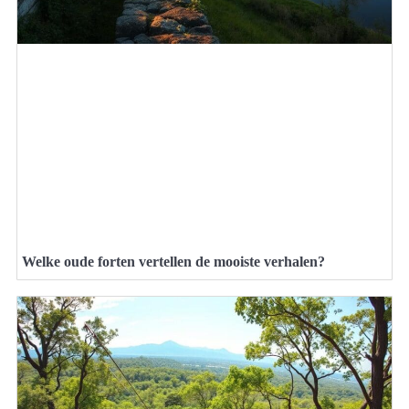
Welke oude forten vertellen de mooiste verhalen?