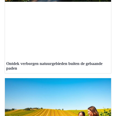
Ontdek verborgen natuurgebieden buiten de gebaande
paden