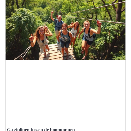
Ga ziplinen tussen de boomtoppen