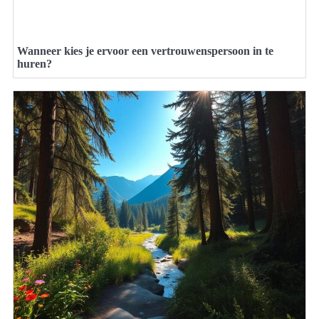
Wanneer kies je ervoor een vertrouwenspersoon in te
huren?