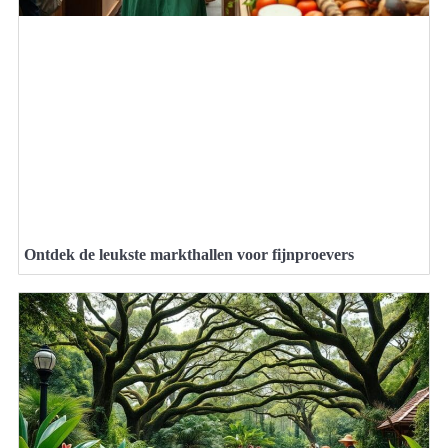
Ontdek de leukste markthallen voor fijnproevers