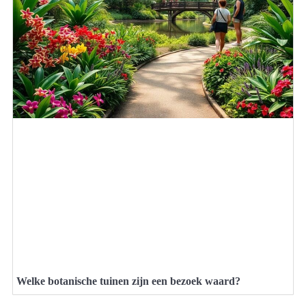
Welke botanische tuinen zijn een bezoek waard?