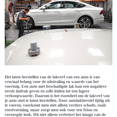
Het laten herstellen van de lakverf van een auto is van
cruciaal belang voor de uitstraling en waarde van het
voertuig. Een auto met beschadigde lak kan een negatieve
eerste indruk geven en zelfs leiden tot een lagere
verkoopwaarde. Daarom is het essentieel om de lakverf van
je auto snel te laten herstellen. Door autolakherstel tijdig uit
te voeren, voorkomt men niet alleen verdere schade, zoals
roestvorming, maar zorgt men ook voor een frisse en
verzorgde look. Dit niet alleen verbetert het imago van de