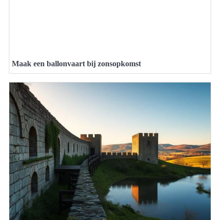
Maak een ballonvaart bij zonsopkomst