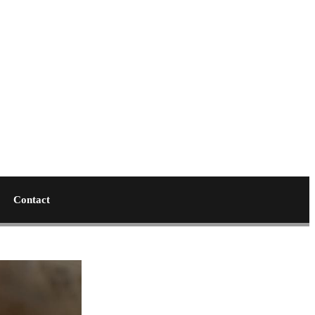
Contact