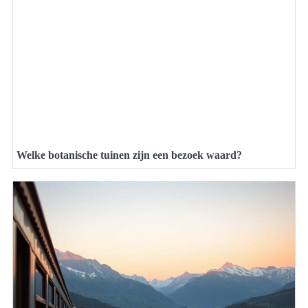
Welke botanische tuinen zijn een bezoek waard?