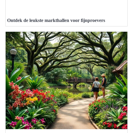
Ontdek de leukste markthallen voor fijnproevers