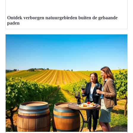
Ontdek verborgen natuurgebieden buiten de gebaande
paden