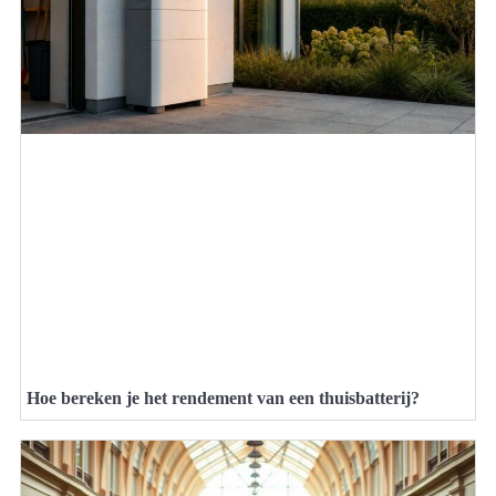
Hoe bereken je het rendement van een thuisbatterij?