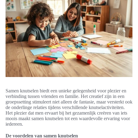
Samen knutselen biedt een unieke gelegenheid voor plezier en
verbinding tussen vrienden en familie. Het creatief zijn in een
groepssetting stimuleert niet alleen de fantasie, maar versterkt ook
de onderlinge relaties tijdens verschillende knutselactiviteiten.
Het plezier dat men ervaart bij het gezamenlijk creëren van iets
moois maakt samen knutselen tot een waardevolle ervaring voor
iedereen.
De voordelen van samen knutselen