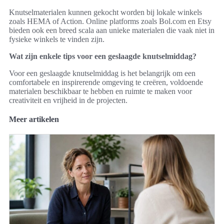
Knutselmaterialen kunnen gekocht worden bij lokale winkels
zoals HEMA of Action. Online platforms zoals Bol.com en Etsy
bieden ook een breed scala aan unieke materialen die vaak niet in
fysieke winkels te vinden zijn.
Wat zijn enkele tips voor een geslaagde knutselmiddag?
Voor een geslaagde knutselmiddag is het belangrijk om een
comfortabele en inspirerende omgeving te creëren, voldoende
materialen beschikbaar te hebben en ruimte te maken voor
creativiteit en vrijheid in de projecten.
Meer artikelen