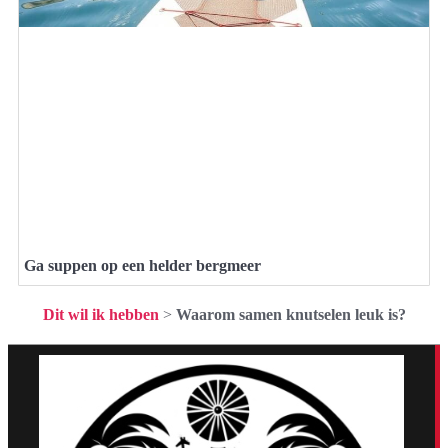
Ga suppen op een helder bergmeer
Dit wil ik hebben
>
Waarom samen knutselen leuk is?