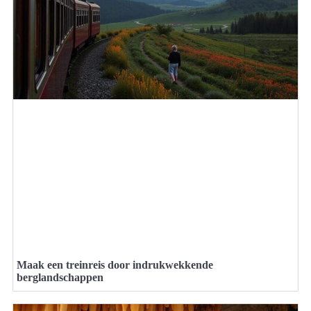
Maak een treinreis door indrukwekkende
berglandschappen