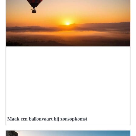
Maak een ballonvaart bij zonsopkomst