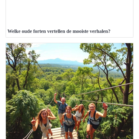
Welke oude forten vertellen de mooiste verhalen?