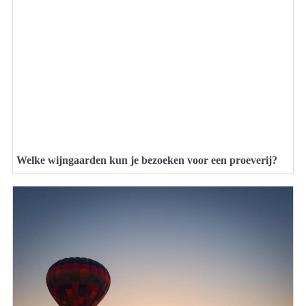
Welke wijngaarden kun je bezoeken voor een proeverij?