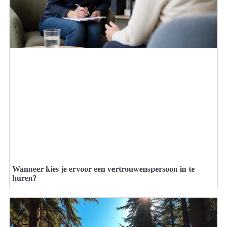
Wanneer kies je ervoor een vertrouwenspersoon in te
huren?