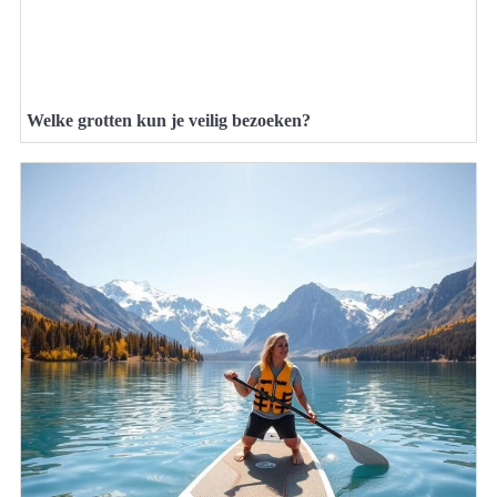
Welke grotten kun je veilig bezoeken?