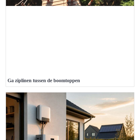
Ga ziplinen tussen de boomtoppen