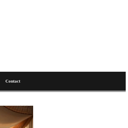
Contact