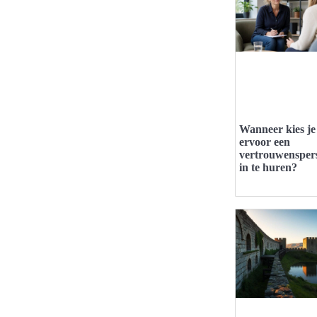
Wanneer kies je
ervoor een
vertrouwensper
in te huren?