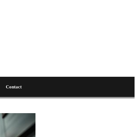
Contact