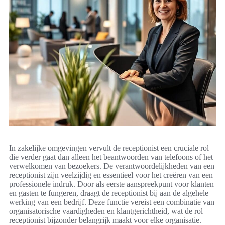
In zakelijke omgevingen vervult de receptionist een cruciale rol
die verder gaat dan alleen het beantwoorden van telefoons of het
verwelkomen van bezoekers. De verantwoordelijkheden van een
receptionist zijn veelzijdig en essentieel voor het creëren van een
professionele indruk. Door als eerste aanspreekpunt voor klanten
en gasten te fungeren, draagt de receptionist bij aan de algehele
werking van een bedrijf. Deze functie vereist een combinatie van
organisatorische vaardigheden en klantgerichtheid, wat de rol
receptionist bijzonder belangrijk maakt voor elke organisatie.