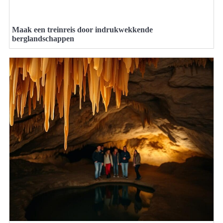
Maak een treinreis door indrukwekkende
berglandschappen