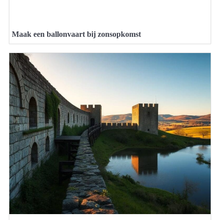
Maak een ballonvaart bij zonsopkomst