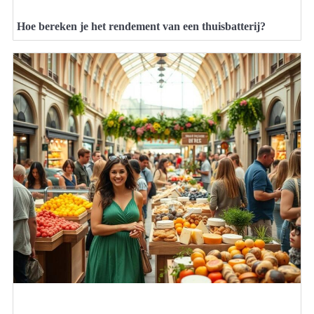
Hoe bereken je het rendement van een thuisbatterij?