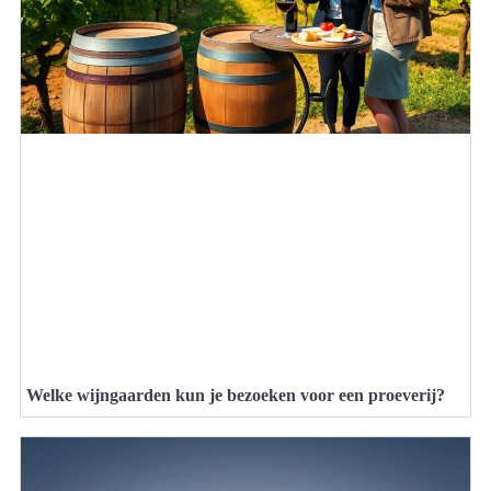
Welke wijngaarden kun je bezoeken voor een proeverij?