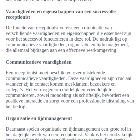
Vaardigheden en eigenschappen van een succesvolle
receptionist
De functie van receptionist vereist een combinatie van
verschillende vaardigheden en eigenschappen die essentieel zijn
voor het succesvol functioneren in deze rol. De nadruk ligt op
communicatieve vaardigheden, organisatie en tijdmanagement,
die allemaal bijdragen aan een effectieve werkomgeving.
Communicatieve vaardigheden
Een receptionist moet beschikken over uitstekende
communicatieve vaardigheden. Deze vaardigheden zijn cruciaal
wanneer zij in contact komen met klanten, bezoekers en
collega’s. Het vermogen om duidelijk en vriendelijk te
communiceren, zowel mondeling als schriftelijk, bevordert een
positieve interactie en zorgt voor een professionele uitstraling van
het bedrijf.
Organisatie en tijdmanagement
Daarnaast spelen organisatie en tijdmanagement een grote rol in
het dagelijks werk van een receptionist. Vaak is het noodzakelijk