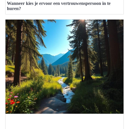
Wanneer kies je ervoor een vertrouwenspersoon in te
huren?