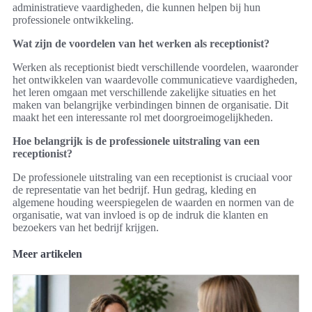
administratieve vaardigheden, die kunnen helpen bij hun
professionele ontwikkeling.
Wat zijn de voordelen van het werken als receptionist?
Werken als receptionist biedt verschillende voordelen, waaronder
het ontwikkelen van waardevolle communicatieve vaardigheden,
het leren omgaan met verschillende zakelijke situaties en het
maken van belangrijke verbindingen binnen de organisatie. Dit
maakt het een interessante rol met doorgroeimogelijkheden.
Hoe belangrijk is de professionele uitstraling van een
receptionist?
De professionele uitstraling van een receptionist is cruciaal voor
de representatie van het bedrijf. Hun gedrag, kleding en
algemene houding weerspiegelen de waarden en normen van de
organisatie, wat van invloed is op de indruk die klanten en
bezoekers van het bedrijf krijgen.
Meer artikelen