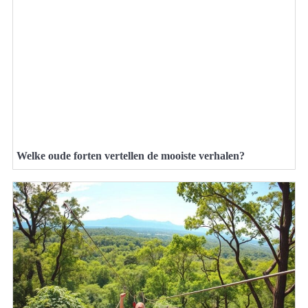
Welke oude forten vertellen de mooiste verhalen?