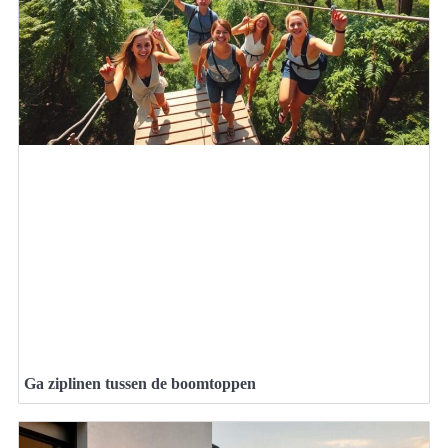
Ga ziplinen tussen de boomtoppen