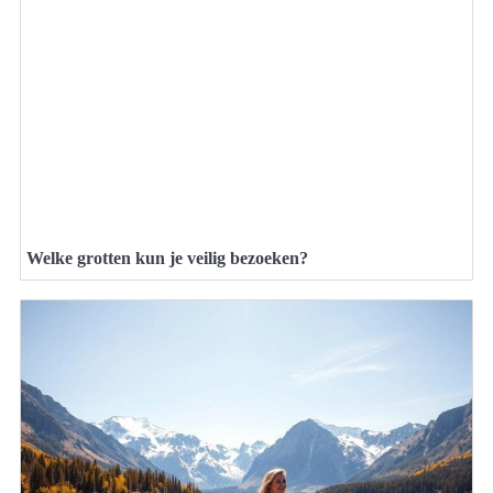
Welke grotten kun je veilig bezoeken?