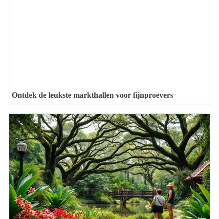
Ontdek de leukste markthallen voor fijnproevers