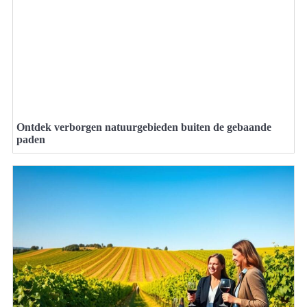
Ontdek verborgen natuurgebieden buiten de gebaande
paden