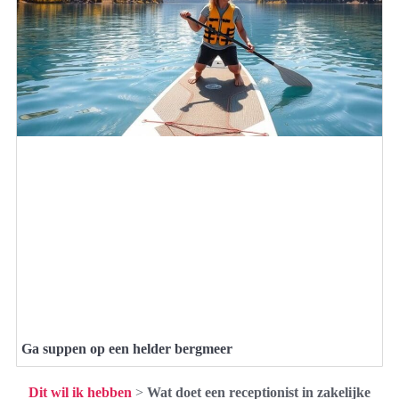
Ga suppen op een helder bergmeer
Dit wil ik hebben
>
Wat doet een receptionist in zakelijke