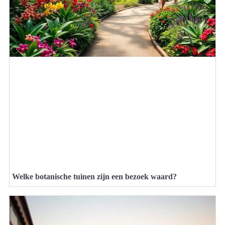
Welke botanische tuinen zijn een bezoek waard?