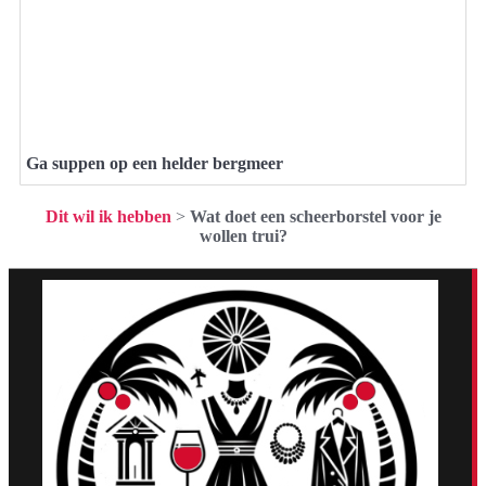
Ga suppen op een helder bergmeer
Dit wil ik hebben
>
Wat doet een scheerborstel voor je
wollen trui?