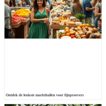
Ontdek de leukste markthallen voor fijnproevers