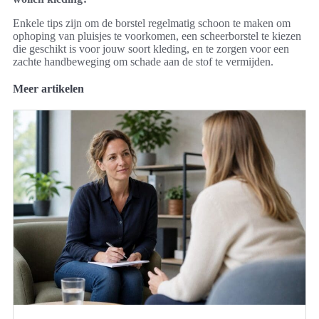
Enkele tips zijn om de borstel regelmatig schoon te maken om
ophoping van pluisjes te voorkomen, een scheerborstel te kiezen
die geschikt is voor jouw soort kleding, en te zorgen voor een
zachte handbeweging om schade aan de stof te vermijden.
Meer artikelen