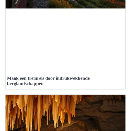
Maak een treinreis door indrukwekkende
berglandschappen