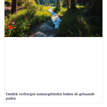
Ontdek verborgen natuurgebieden buiten de gebaande
paden