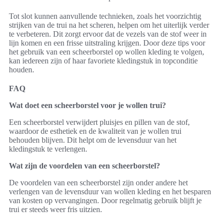
Tot slot kunnen aanvullende technieken, zoals het voorzichtig
strijken van de trui na het scheren, helpen om het uiterlijk verder
te verbeteren. Dit zorgt ervoor dat de vezels van de stof weer in
lijn komen en een frisse uitstraling krijgen. Door deze tips voor
het gebruik van een scheerborstel op wollen kleding te volgen,
kan iedereen zijn of haar favoriete kledingstuk in topconditie
houden.
FAQ
Wat doet een scheerborstel voor je wollen trui?
Een scheerborstel verwijdert pluisjes en pillen van de stof,
waardoor de esthetiek en de kwaliteit van je wollen trui
behouden blijven. Dit helpt om de levensduur van het
kledingstuk te verlengen.
Wat zijn de voordelen van een scheerborstel?
De voordelen van een scheerborstel zijn onder andere het
verlengen van de levensduur van wollen kleding en het besparen
van kosten op vervangingen. Door regelmatig gebruik blijft je
trui er steeds weer fris uitzien.