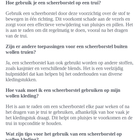
Hoe gebruik je een scheerborstel op een trui?
Gebruik een scheerborstel door deze voorzichtig over de stof te
bewegen in één richting. Dit voorkomt schade aan de vezels en
zorgt voor een effectieve verwijdering van pluisjes en pillen. Het
is aan te raden om dit regelmatig te doen, vooral na het dragen
van de trui.
Zijn er andere toepassingen voor een scheerborstel buiten
wollen truien?
Ja, een scheerborstel kan ook gebruikt worden op andere stoffen,
zoals kasjmier en verschillende blends. Het is een veelzijdig
hulpmiddel dat kan helpen bij het onderhouden van diverse
kledingstukken.
Hoe vaak moet ik een scheerborstel gebruiken op mijn
wollen kleding?
Het is aan te raden om een scheerborstel elke paar weken of na
het dragen van je trui te gebruiken, afhankelijk van hoe vaak je
het kledingstuk draagt. Dit helpt om pluisjes te voorkomen en de
trui in topconditie te houden.
Wat zijn tips voor het gebruik van een scheerborstel op
wollen kleding?