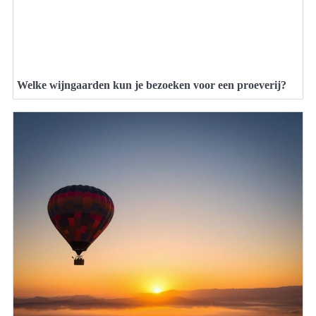
Welke wijngaarden kun je bezoeken voor een proeverij?