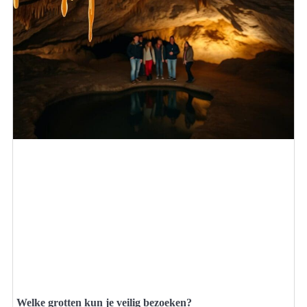
Welke grotten kun je veilig bezoeken?