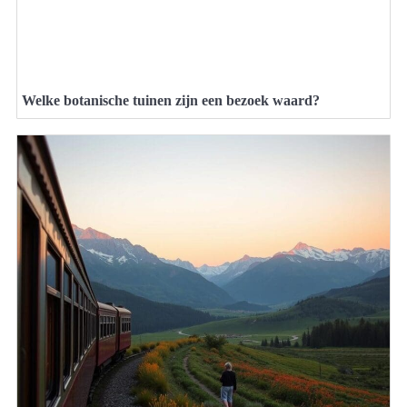
Welke botanische tuinen zijn een bezoek waard?