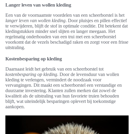
Langer leven van wollen kleding
Een van de voornaamste voordelen van een scheerborstel is het
langer leven van wollen kleding
. Door pluisjes en pillen effectief
te verwijderen, blijft de stof in optimale conditie. Dit betekent dat
kledingstukken minder snel slijten en langer meegaan. Het
regelmatig onderhouden van een trui met een scheerborstel
voorkomt dat de vezels beschadigd raken en zorgt voor een frisse
uitstraling.
Kostenbesparing op kleding
Daarnaast leidt het gebruik van een scheerborstel tot
kostenbesparing op kleding
. Door de levensduur van wollen
kleding te verlengen, vermindert de noodzaak voor
vervangingen. Dit maakt een scheerborstel een verstandige en
duurzame investering. Klanten zullen merken dat zowel de
kwaliteit als de uitstraling van hun favoriete truien behouden
blijft, wat uiteindelijk besparingen oplevert bij toekomstige
aankopen.