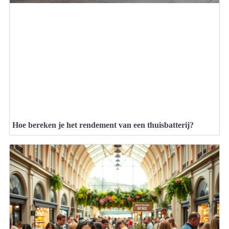
Hoe bereken je het rendement van een thuisbatterij?