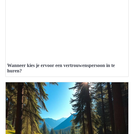
Wanneer kies je ervoor een vertrouwenspersoon in te
huren?