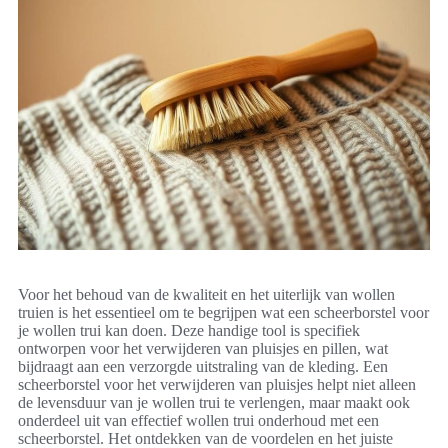
Voor het behoud van de kwaliteit en het uiterlijk van wollen
truien is het essentieel om te begrijpen wat een scheerborstel voor
je wollen trui kan doen. Deze handige tool is specifiek
ontworpen voor het verwijderen van pluisjes en pillen, wat
bijdraagt aan een verzorgde uitstraling van de kleding. Een
scheerborstel voor het verwijderen van pluisjes helpt niet alleen
de levensduur van je wollen trui te verlengen, maar maakt ook
onderdeel uit van effectief wollen trui onderhoud met een
scheerborstel. Het ontdekken van de voordelen en het juiste