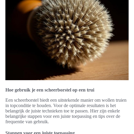
Hoe gebruik je een scheerborstel op een trui
Een scheerborstel biedt een uitstekende manier om wollen truien
in topconditie te houden. Voor de optimale resultaten is het
belangrijk de juiste technieken toe te passen. Hier zijn enkele
belangrijke stappen voor een juiste toepassing en tips over de
frequentie van gebruik.
Stappen voor een juiste toepassing