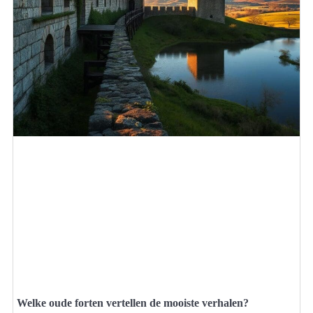
Welke oude forten vertellen de mooiste verhalen?