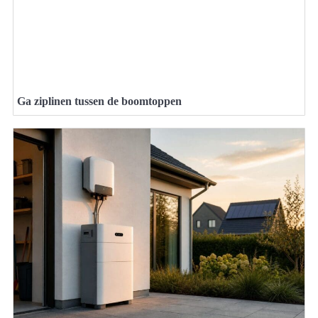
Ga ziplinen tussen de boomtoppen