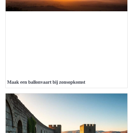
Maak een ballonvaart bij zonsopkomst