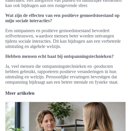
materialen. Het integreren van planten en natuurlijke elementen
kan ook bijdragen aan een rustgevende sfeer.
Wat zijn de effecten van een positieve gemoedstoestand op
mijn sociale interacties?
Een ontspannen en positieve gemoedstoestand bevordert
zelfvertrouwen, waardoor mensen beter worden ontvangen
tijdens sociale interacties. Dit kan bijdragen aan een verbeterde
uitstraling en algehele welzijn.
Hebben mensen echt baat bij ontspanningstechnieken?
Ja, veel mensen die ontspanningstechnieken en -producten
hebben gebruikt, rapporteren positieve veranderingen in hun
uitstraling en welzijn. Persoonlijke ervaringen bevestigen dat
ontspanning bijdraagt aan een betere mentale en fysieke staat.
Meer artikelen