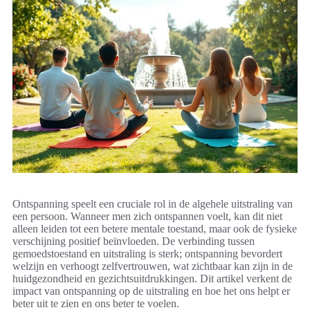
Ontspanning speelt een cruciale rol in de algehele uitstraling van
een persoon. Wanneer men zich ontspannen voelt, kan dit niet
alleen leiden tot een betere mentale toestand, maar ook de fysieke
verschijning positief beïnvloeden. De verbinding tussen
gemoedstoestand en uitstraling is sterk; ontspanning bevordert
welzijn en verhoogt zelfvertrouwen, wat zichtbaar kan zijn in de
huidgezondheid en gezichtsuitdrukkingen. Dit artikel verkent de
impact van ontspanning op de uitstraling en hoe het ons helpt er
beter uit te zien en ons beter te voelen.