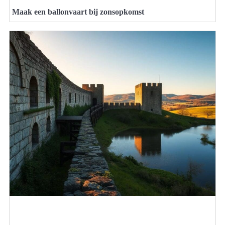
Maak een ballonvaart bij zonsopkomst