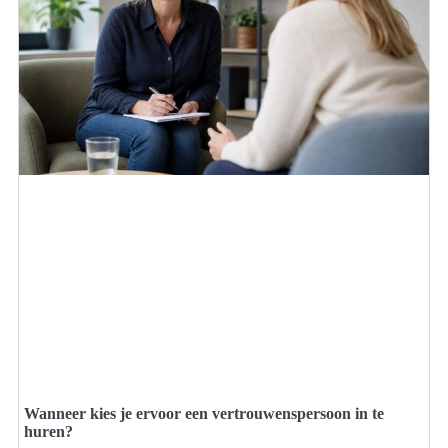
Wanneer kies je ervoor een vertrouwenspersoon in te
huren?