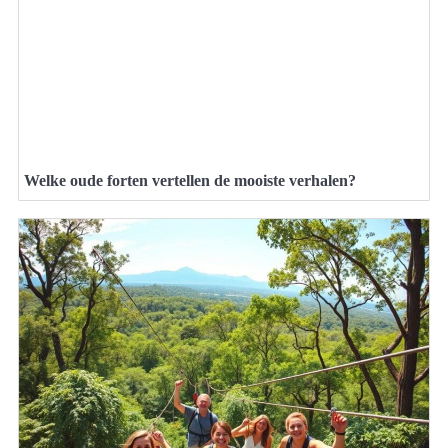
Welke oude forten vertellen de mooiste verhalen?