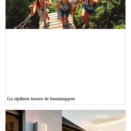
Ga ziplinen tussen de boomtoppen