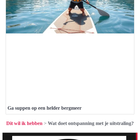
Ga suppen op een helder bergmeer
Dit wil ik hebben
>
Wat doet ontspanning met je uitstraling?