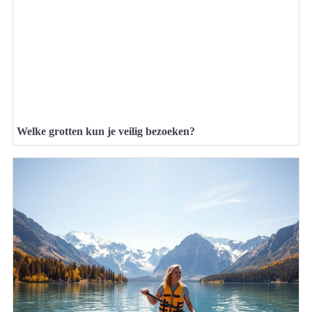
Welke grotten kun je veilig bezoeken?