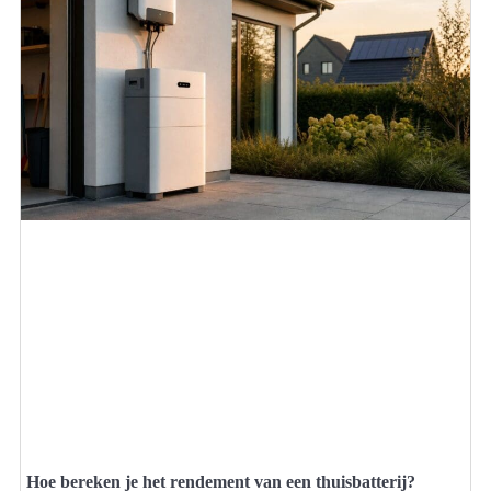
Hoe bereken je het rendement van een thuisbatterij?