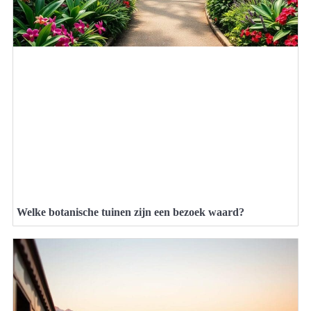
Welke botanische tuinen zijn een bezoek waard?