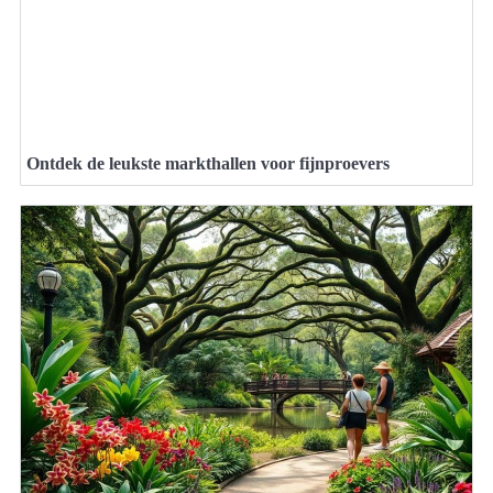
Ontdek de leukste markthallen voor fijnproevers