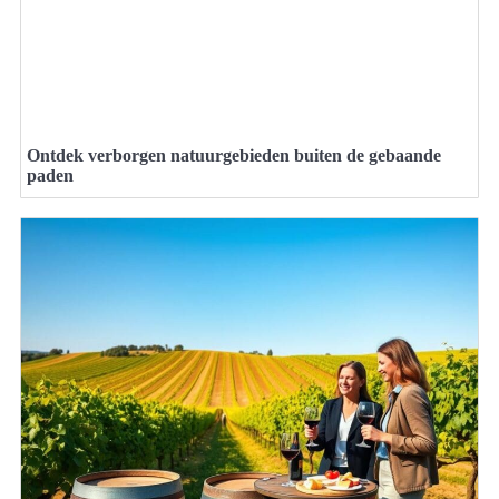
Ontdek verborgen natuurgebieden buiten de gebaande
paden